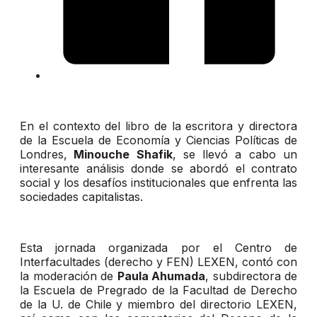
En el contexto del libro de la escritora y directora
de la Escuela de Economía y Ciencias Políticas de
Londres,
Minouche Shafik
, se llevó a cabo un
interesante análisis donde se abordó el contrato
social y los desafíos institucionales que enfrenta las
sociedades capitalistas.
Esta jornada organizada por el Centro de
Interfacultades (derecho y FEN) LEXEN, contó con
la moderación de
Paula Ahumada
, subdirectora de
la Escuela de Pregrado de la Facultad de Derecho
de la U. de Chile y miembro del directorio LEXEN,