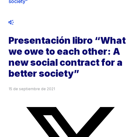
society”
Presentación libro “What
we owe to each other: A
new social contract for a
better society”
15 de septiembre de 2021