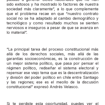
sido exitosos y ha mostrado lo factores de nuestra
sociedad más claramente”, a lo que complemente
que el problema recae en que “nuestro contrato
social no se ha adaptado al cambio demográfico y
tecnológico y como resultado muchos se sienten
nerviosos e inseguros a pesar de que se avanza en
lo material”.
“La principal tarea del proceso constitucional más
allá de los derechos sociales, más allá de las
garantías socioeconómicas, es la construcción de
un mejor sistema político, que pasa por pensar el
régimen político, rediseñar el sistema electoral y
repensar ese viejo tema que es la descentralización
y división del poder político en chile entre Santiago
y las regiones; ese es el meollo de la discusión
constitucional” expresó Andrés Velasco.
Si te perdiste esta oportunidad, puedes ver el