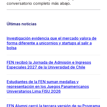
conversatorio completo más abajo.
Últimas noticias
Investigación evidencia que el mercado valora de
forma diferente a unicornios y startups al salir a
bolsa
FEN recibió la Jornada de Admisión e Ingresos
Especiales 2027 de la Universidad de Chile
Estudiantes de la FEN suman medallas y
representación en los Juegos Panamericanos
Universitarios Lima FISU 2026
FEN Alumni cerró la tercera versión de su Programa