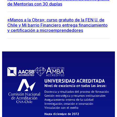
de Mentorías con 30 duplas
«Manos a la Obra»: curso gratuito de la FEN U. de
Chile y Mi barrio Financiero entrega financiamiento
y certificación a microemprendedores