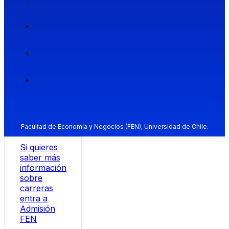
Facultad de Economía y Negocios (FEN), Universidad de Chile.
Si quieres
saber más
información
sobre
carreras
entra a
Admisión
FEN