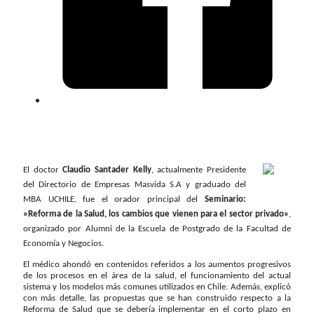
El doctor
Claudio Santader Kelly
, actualmente Presidente
del Directorio de Empresas Masvida S.A y graduado del
MBA UCHILE, fue el orador principal del
Seminario:
»Reforma de la Salud, los cambios que vienen para el sector privado»
,
organizado por Alumni de la Escuela de Postgrado de la Facultad de
Economía y Negocios.
El médico ahondó en contenidos referidos a los aumentos progresivos
de los procesos en el área de la salud, el funcionamiento del actual
sistema y los modelos más comunes utilizados en Chile. Además, explicó
con más detalle, las propuestas que se han construido respecto a la
Reforma de Salud que se debería implementar en el corto plazo en