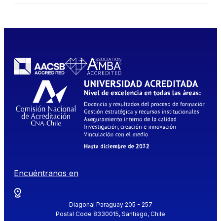
Encuéntranos en
Diagonal Paraguay 205 - 257
Postal Code 8330015, Santiago, Chile