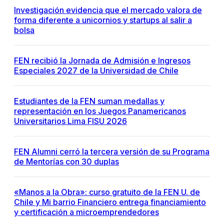
Investigación evidencia que el mercado valora de
forma diferente a unicornios y startups al salir a
bolsa
FEN recibió la Jornada de Admisión e Ingresos
Especiales 2027 de la Universidad de Chile
Estudiantes de la FEN suman medallas y
representación en los Juegos Panamericanos
Universitarios Lima FISU 2026
FEN Alumni cerró la tercera versión de su Programa
de Mentorías con 30 duplas
«Manos a la Obra»: curso gratuito de la FEN U. de
Chile y Mi barrio Financiero entrega financiamiento
y certificación a microemprendedores