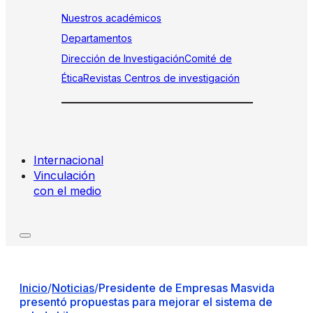
Nuestros académicos
Departamentos
Dirección de Investigación
Comité de
Ética
Revistas
Centros de investigación
Internacional
Vinculación
con el medio
Inicio
/
Noticias
/
Presidente de Empresas Masvida
presentó propuestas para mejorar el sistema de