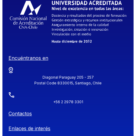
Encuéntranos en
Diagonal Paraguay 205 - 257
Postal Code 8330015, Santiago, Chile
+56 2 2978 3301
Contactos
Enlaces de interés