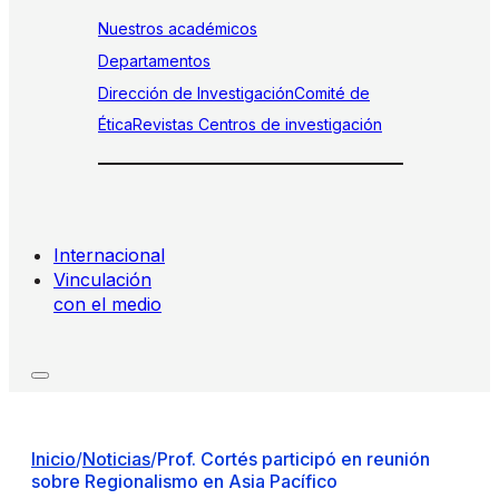
Nuestros académicos
Departamentos
Dirección de Investigación
Comité de
Ética
Revistas
Centros de investigación
Internacional
Vinculación
con el medio
Inicio
/
Noticias
/
Prof. Cortés participó en reunión
sobre Regionalismo en Asia Pacífico