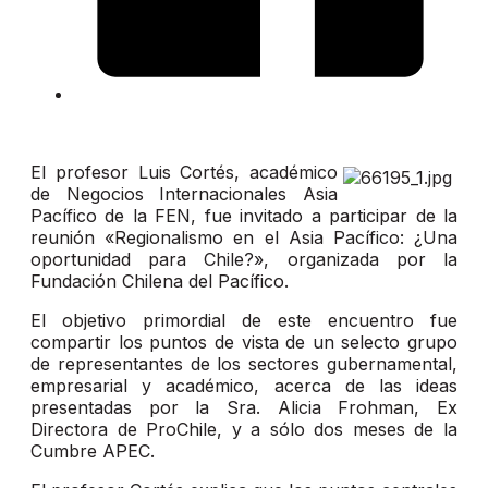
El profesor Luis Cortés, académico
de Negocios Internacionales Asia
Pacífico de la FEN, fue invitado a participar de la
reunión «Regionalismo en el Asia Pacífico: ¿Una
oportunidad para Chile?», organizada por la
Fundación Chilena del Pacífico.
El objetivo primordial de este encuentro fue
compartir los puntos de vista de un selecto grupo
de representantes de los sectores gubernamental,
empresarial y académico, acerca de las ideas
presentadas por la Sra. Alicia Frohman, Ex
Directora de ProChile, y a sólo dos meses de la
Cumbre APEC.