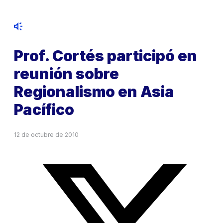
Prof. Cortés participó en
reunión sobre
Regionalismo en Asia
Pacífico
12 de octubre de 2010