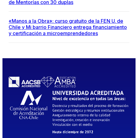
de Mentorías con 30 duplas
«Manos a la Obra»: curso gratuito de la FEN U. de
Chile y Mi barrio Financiero entrega financiamiento
y certificación a microemprendedores