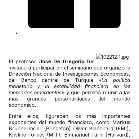
El profesor
José De Gregorio
fue
invitado a participar en el seminario que organizó la
Dirección Nacional de Investigaciones Económicas,
del Banco central de Turquía
«La política
monetaria y la estabilidad financiera en los
mercados emergentes»
y que permitió reunir a las
más grandes personalidades del mundo
económico.
Entre ellos, figuraban los más importantes
exponentes del mundo financiero, como Markus
Brunnermeier (Princeton) Oliver Blanchard (FMI),
Kristine Forbes (MIT), Emmanuel Farhi (Harvard),