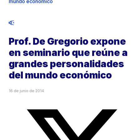
mundo económico
Prof. De Gregorio expone
en seminario que reúne a
grandes personalidades
del mundo económico
16 de junio de 2014