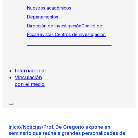
Nuestros académicos
Departamentos
Dirección de Investigación
Comité de
Ética
Revistas
Centros de investigación
Internacional
Vinculación
con el medio
Inicio
/
Noticias
/
Prof. De Gregorio expone en
seminario que reúne a grandes personalidades del