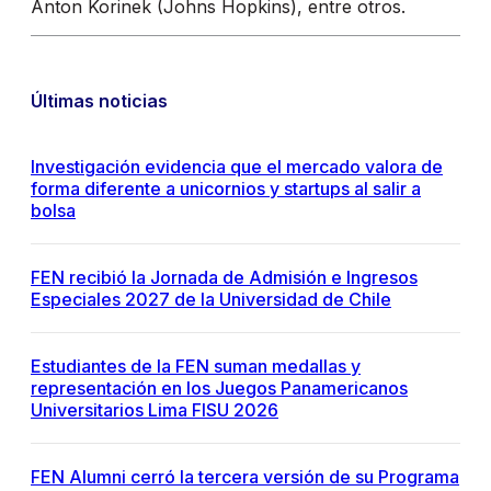
Anton Korinek (Johns Hopkins), entre otros.
Últimas noticias
Investigación evidencia que el mercado valora de
forma diferente a unicornios y startups al salir a
bolsa
FEN recibió la Jornada de Admisión e Ingresos
Especiales 2027 de la Universidad de Chile
Estudiantes de la FEN suman medallas y
representación en los Juegos Panamericanos
Universitarios Lima FISU 2026
FEN Alumni cerró la tercera versión de su Programa