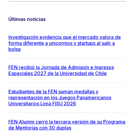
Últimas noticias
Investigación evidencia que el mercado valora de
forma diferente a unicornios y startups al salir a
bolsa
FEN recibió la Jornada de Admisión e Ingresos
Especiales 2027 de la Universidad de Chile
Estudiantes de la FEN suman medallas y
representación en los Juegos Panamericanos
Universitarios Lima FISU 2026
FEN Alumni cerró la tercera versión de su Programa
de Mentorías con 30 duplas