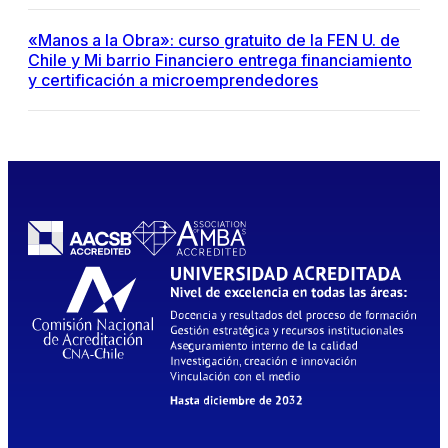
«Manos a la Obra»: curso gratuito de la FEN U. de
Chile y Mi barrio Financiero entrega financiamiento
y certificación a microemprendedores