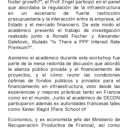
foster growth?”, el Prof. Engel participó en el panel
que abordaba la regulación de la infraestructura
en un escenario de fuerte restricción
presupuestaria y la interacción entre la empresa, el
Estado y el mercado financiero. De este modo el
académico presentó el trabajo de investigación
realizado junto a Ronald Fischer y Alexander
Galetovic, titulado “Is There a PPP Interest Rate
Premium?”.
Asimismo el académico durante este workshop fue
parte de la mesa redonda de discusión que abordó
la alianza público privada y el financiamiento de
proyectos, y el cómo reunir las condiciones
óptimas de fondos públicos y privados para el
financiamiento en infraestructura, visto desde las
experiencias y mejores prácticas tanto en Francia
como en el mundo. Junto al académico de DECON
participaron además ex autoridades francesas tales
como Xavier Ragot (Paris School of
Economics, y ex economista jefe del Ministerio de
Recuperación Productiva de Francia), así como