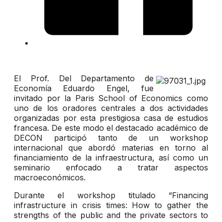
El Prof. Del Departamento de
Economía Eduardo Engel, fue
invitado por la Paris School of Economics como
uno de los oradores centrales a dos actividades
organizadas por esta prestigiosa casa de estudios
francesa. De este modo el destacado académico de
DECON participó tanto de un workshop
internacional que abordó materias en torno al
financiamiento de la infraestructura, así como un
seminario enfocado a tratar aspectos
macroeconómicos.
Durante el workshop titulado “Financing
infrastructure in crisis times: How to gather the
strengths of the public and the private sectors to