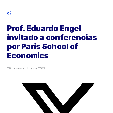
Prof. Eduardo Engel
invitado a conferencias
por Paris School of
Economics
29 de noviembre de 2013