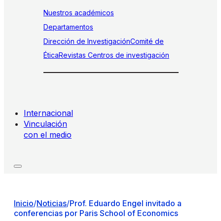
Nuestros académicos
Departamentos
Dirección de Investigación
Comité de
Ética
Revistas
Centros de investigación
Internacional
Vinculación
con el medio
Inicio
/
Noticias
/
Prof. Eduardo Engel invitado a
conferencias por Paris School of Economics