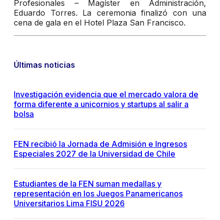
Profesionales – Magíster en Administración,
Eduardo Torres. La ceremonia finalizó con una
cena de gala en el Hotel Plaza San Francisco.
Últimas noticias
Investigación evidencia que el mercado valora de
forma diferente a unicornios y startups al salir a
bolsa
FEN recibió la Jornada de Admisión e Ingresos
Especiales 2027 de la Universidad de Chile
Estudiantes de la FEN suman medallas y
representación en los Juegos Panamericanos
Universitarios Lima FISU 2026