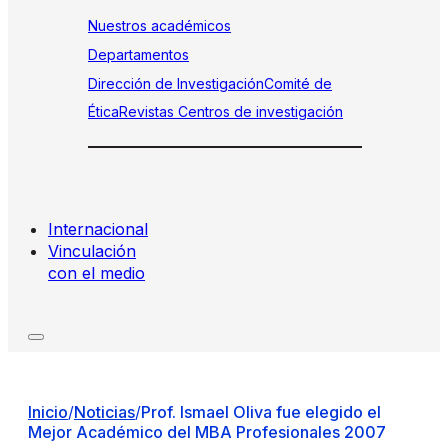
Nuestros académicos
Departamentos
Dirección de Investigación
Comité de
Ética
Revistas
Centros de investigación
Internacional
Vinculación
con el medio
Inicio
/
Noticias
/
Prof. Ismael Oliva fue elegido el
Mejor Académico del MBA Profesionales 2007