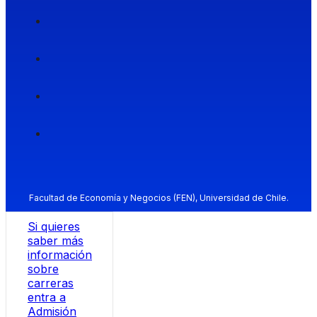
Facultad de Economía y Negocios (FEN), Universidad de Chile.
Si quieres
saber más
información
sobre
carreras
entra a
Admisión