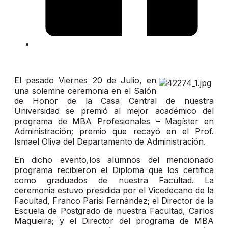
El pasado Viernes 20 de Julio, en
una solemne ceremonia en el Salón
de Honor de la Casa Central de nuestra
Universidad se premió al mejor académico del
programa de MBA Profesionales – Magíster en
Administración; premio que recayó en el Prof.
Ismael Oliva del Departamento de Administración.
En dicho evento,los alumnos del mencionado
programa recibieron el Diploma que los certifica
como graduados de nuestra Facultad. La
ceremonia estuvo presidida por el Vicedecano de la
Facultad, Franco Parisi Fernández; el Director de la
Escuela de Postgrado de nuestra Facultad, Carlos
Maquieira; y el Director del programa de MBA