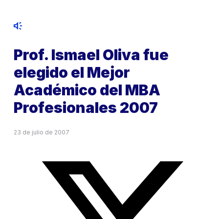
Prof. Ismael Oliva fue
elegido el Mejor
Académico del MBA
Profesionales 2007
23 de julio de 2007