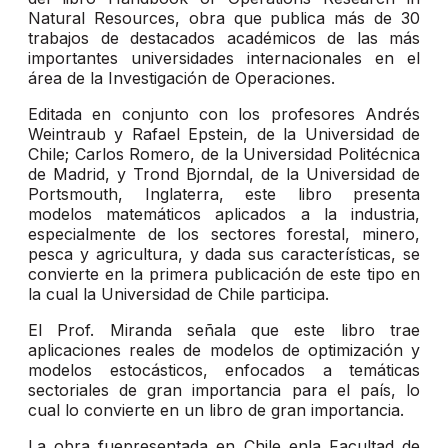
Natural Resources, obra que publica más de 30
trabajos de destacados académicos de las más
importantes universidades internacionales en el
área de la Investigación de Operaciones.
Editada en conjunto con los profesores Andrés
Weintraub y Rafael Epstein, de la Universidad de
Chile; Carlos Romero, de la Universidad Politécnica
de Madrid, y Trond Bjorndal, de la Universidad de
Portsmouth, Inglaterra, este libro presenta
modelos matemáticos aplicados a la industria,
especialmente de los sectores forestal, minero,
pesca y agricultura, y dada sus características, se
convierte en la primera publicación de este tipo en
la cual la Universidad de Chile participa.
El Prof. Miranda señala que este libro trae
aplicaciones reales de modelos de optimización y
modelos estocásticos, enfocados a temáticas
sectoriales de gran importancia para el país, lo
cual lo convierte en un libro de gran importancia.
La obra fuepresentada en Chile enla Facultad de