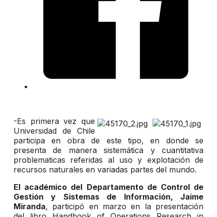
-Es primera vez que
Universidad de Chile
participa en obra de este tipo, en donde se
presenta de manera sistemática y cuantitativa
problematicas referidas al uso y explotación de
recursos naturales en variadas partes del mundo.
El académico del Departamento de Control de
Gestión y Sistemas de Información, Jaime
Miranda
, participó en marzo en la presentación
del libro Handbook of Operations Research in