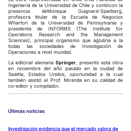
Ingeniería de la Universidad de Chile y contócon la
presencia deMonique Guignard-Spielberg,
profesora titular de la Escuela de Negocios
Wharton de la Universidad de Pennsylvania y
presidenta de INFORMS (The Institute for
Operations Research and the Management
Sciences), principal organismo que aglutina a la
todas las sociedades de Investigación de
Operaciones a nivel mundial.
La editorial alemana
Springer
, presentó esta obra
en noviembre del año pasado en la ciudad de
Seattle, Estados Unidos, oportunidad a la cual
también asistió el Prof. Miranda en su calidad de
co-editor y compilador.
Últimas noticias
Investigación evidencia que el mercado valora de