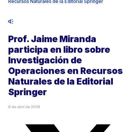
Recursos Naturales de la Editorial Springer
Prof. Jaime Miranda
participa en libro sobre
Investigación de
Operaciones en Recursos
Naturales de la Editorial
Springer
8 de abril de 2008