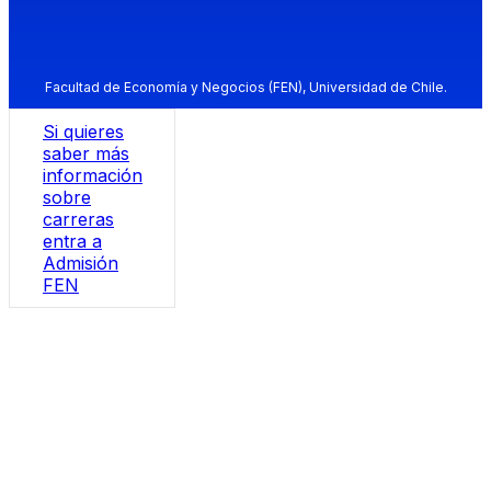
Facultad de Economía y Negocios (FEN), Universidad de Chile.
Si quieres
saber más
información
sobre
carreras
entra a
Admisión
FEN