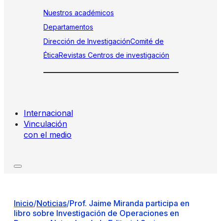
Nuestros académicos
Departamentos
Dirección de Investigación
Comité de
Ética
Revistas
Centros de investigación
Internacional
Vinculación
con el medio
Inicio
/
Noticias
/
Prof. Jaime Miranda participa en
libro sobre Investigación de Operaciones en