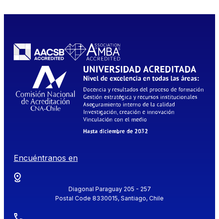
Encuéntranos en
Diagonal Paraguay 205 - 257
Postal Code 8330015, Santiago, Chile