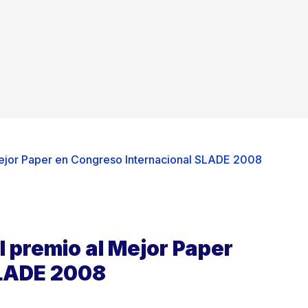
Mejor Paper en Congreso Internacional SLADE 2008
l premio al Mejor Paper
SLADE 2008