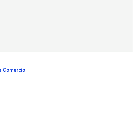
de Comercio