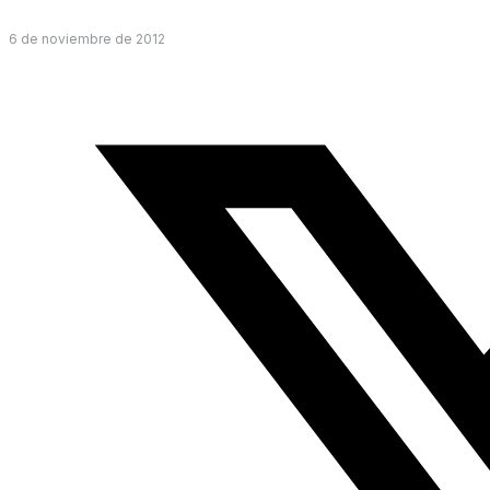
6 de noviembre de 2012