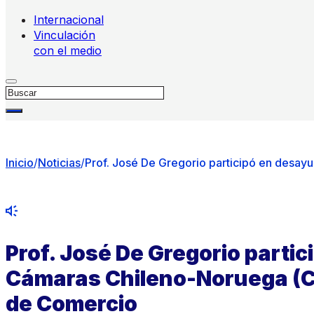
Internacional
Vinculación
con el medio
Buscar
Inicio
/
Noticias
/
Prof. José De Gregorio participó en des
Prof. José De Gregorio parti
Cámaras Chileno-Noruega (
de Comercio