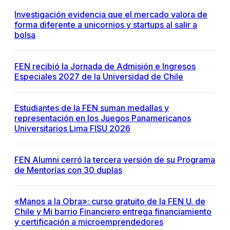
Investigación evidencia que el mercado valora de
forma diferente a unicornios y startups al salir a
bolsa
FEN recibió la Jornada de Admisión e Ingresos
Especiales 2027 de la Universidad de Chile
Estudiantes de la FEN suman medallas y
representación en los Juegos Panamericanos
Universitarios Lima FISU 2026
FEN Alumni cerró la tercera versión de su Programa
de Mentorías con 30 duplas
«Manos a la Obra»: curso gratuito de la FEN U. de
Chile y Mi barrio Financiero entrega financiamiento
y certificación a microemprendedores