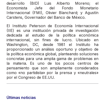
desarrollo (BID) Luis Alberto Moreno; el
Economista Jefe del Fondo Monetario
Internacional (FMI), Olivier Blanchard; y Agustín
Carstens, Governador del Banco de México.
El Instituto Peterson de Economía Internacional
(IIE) es una institución privada de investigación
dedicada al estudio de la política económica
internacional, sin fines de lucro. Ubicado en
Washington, DC, desde 1981 el Instituto ha
proporcionado un análisis oportuno y objetivo de
la política económica global, planteando soluciones
concretas para una amplia gama de problemas en
la materia. Es uno de los pocos centros de
pensamiento que son ampliamente considerados
como «no partidista» por la prensa y «neutrales»
por el Congreso de EE.UU.
Últimas noticias