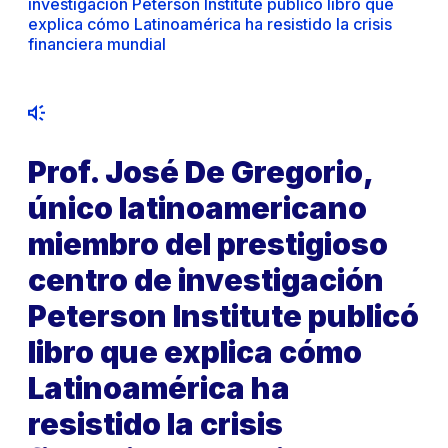
investigación Peterson Institute publicó libro que
explica cómo Latinoamérica ha resistido la crisis
financiera mundial
Prof. José De Gregorio,
único latinoamericano
miembro del prestigioso
centro de investigación
Peterson Institute publicó
libro que explica cómo
Latinoamérica ha
resistido la crisis