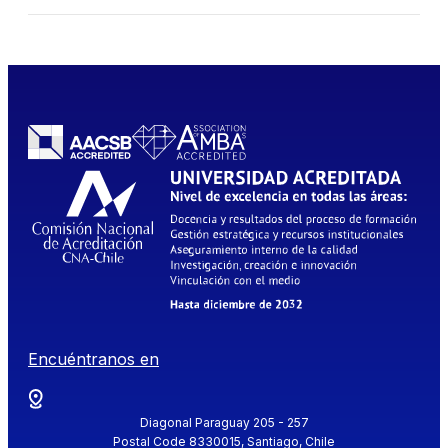
Encuéntranos en
Diagonal Paraguay 205 - 257
Postal Code 8330015, Santiago, Chile