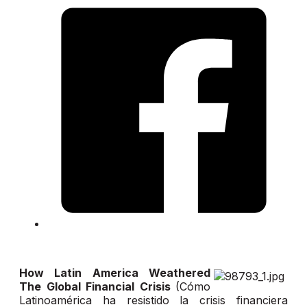
How Latin America Weathered
The Global Financial Crisis
(Cómo
Latinoamérica ha resistido la crisis financiera