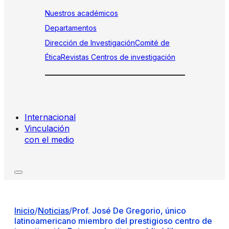
Nuestros académicos
Departamentos
Dirección de Investigación
Comité de
Ética
Revistas
Centros de investigación
Internacional
Vinculación
con el medio
Inicio
/
Noticias
/
Prof. José De Gregorio, único
latinoamericano miembro del prestigioso centro de