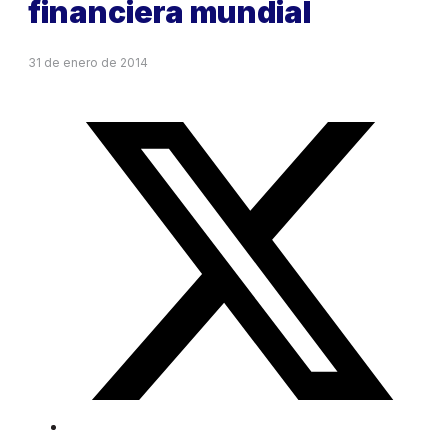
financiera mundial
31 de enero de 2014