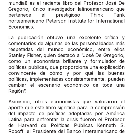
mundial) es el reciente libro del Profesor José De
Gregorio, único investigador latinoamericano que
pertenece al prestigioso Think Tank
norteamericano Peterson Institute for International
Economics.
La publicación obtuvo una excelente crítica y
comentarios de algunas de las personalidades más
respetadas del mundo económico, entre ellos
Stanley Fisher, quien destacó a “José De Gregorio,
como un economista brillante y formulador de
políticas públicas, que proporciona una explicación
convincente de cómo y por qué las buenas
políticas, implementadas consistentemente, pueden
cambiar el escenario económico de toda una
Región”.
Asimismo, otros economistas que valoraron el
aporte que este libro significa para la comprensión
del impacto de políticas adoptadas por América
Latina para enfrentar la crisis fueron el Profesor
de Harvard de Políticas Públicas Kenneth S.
Rogoff; el Presidente del Banco Interamericano de