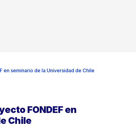
 en seminario de la Universidad de Chile
royecto FONDEF en
e Chile