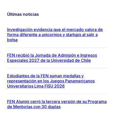
Últimas noticias
Investigación evidencia que el mercado valora de
forma diferente a unicornios y startups al salir a
bolsa
FEN recibió la Jornada de Admisión e Ingresos
Especiales 2027 de la Universidad de Chile
Estudiantes de la FEN suman medallas y
representación en los Juegos Panamericanos
Universitarios Lima FISU 2026
FEN Alumni cerró la tercera versión de su Programa
de Mentorías con 30 duplas