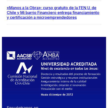
«Manos a la Obra»: curso gratuito de la FEN U. de
Chile y Mi barrio Financiero entrega financiamiento
y certificación a microemprendedores
Encuéntranos en