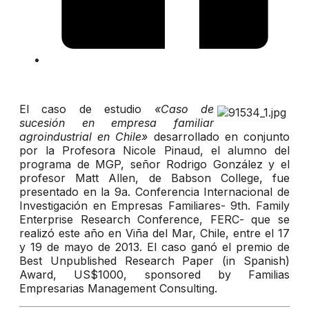
El caso de estudio
«Caso de
sucesión en empresa familiar
agroindustrial en Chile»
desarrollado en conjunto
por la Profesora Nicole Pinaud, el alumno del
programa de MGP, señor Rodrigo González y el
profesor Matt Allen, de Babson College, fue
presentado en la 9a. Conferencia Internacional de
Investigación en Empresas Familiares- 9th. Family
Enterprise Research Conference, FERC- que se
realizó este año en Viña del Mar, Chile, entre el 17
y 19 de mayo de 2013. El caso ganó el premio de
Best Unpublished Research Paper (in Spanish)
Award, US$1000, sponsored by Familias
Empresarias Management Consulting.