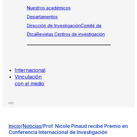
Nuestros académicos
Departamentos
Dirección de Investigación
Comité de
Ética
Revistas
Centros de investigación
Internacional
Vinculación
con el medio
Inicio
/
Noticias
/
Prof. Nicole Pinaud recibe Premio en
Conferencia Internacional de Investigación