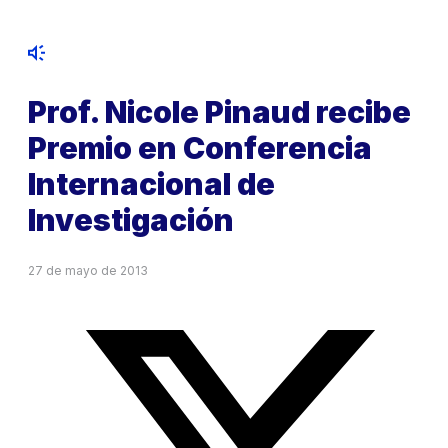
Prof. Nicole Pinaud recibe
Premio en Conferencia
Internacional de
Investigación
27 de mayo de 2013