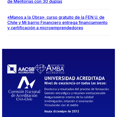
de Mentorías con 30 duplas
«Manos a la Obra»: curso gratuito de la FEN U. de
Chile y Mi barrio Financiero entrega financiamiento
y certificación a microemprendedores