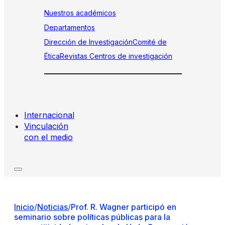
Nuestros académicos
Departamentos
Dirección de Investigación
Comité de
Ética
Revistas
Centros de investigación
Internacional
Vinculación
con el medio
Inicio
/
Noticias
/
Prof. R. Wagner participó en
seminario sobre políticas públicas para la