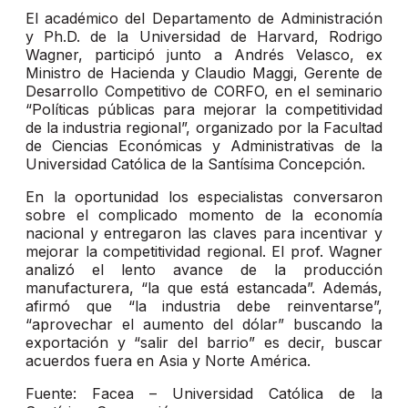
El académico del Departamento de Administración
y Ph.D. de la Universidad de Harvard, Rodrigo
Wagner, participó junto a Andrés Velasco, ex
Ministro de Hacienda y Claudio Maggi, Gerente de
Desarrollo Competitivo de CORFO, en el seminario
“Políticas públicas para mejorar la competitividad
de la industria regional”, organizado por la Facultad
de Ciencias Económicas y Administrativas de la
Universidad Católica de la Santísima Concepción.
En la oportunidad los especialistas conversaron
sobre el complicado momento de la economía
nacional y entregaron las claves para incentivar y
mejorar la competitividad regional. El prof. Wagner
analizó el lento avance de la producción
manufacturera, “la que está estancada”. Además,
afirmó que “la industria debe reinventarse”,
“aprovechar el aumento del dólar” buscando la
exportación y “salir del barrio” es decir, buscar
acuerdos fuera en Asia y Norte América.
Fuente: Facea – Universidad Católica de la