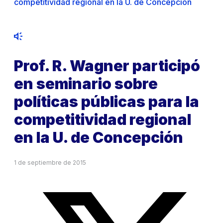
competitividad regional en la U. de Concepción
Prof. R. Wagner participó
en seminario sobre
políticas públicas para la
competitividad regional
en la U. de Concepción
1 de septiembre de 2015