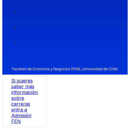
Facultad de Economía y Negocios (FEN), Universidad de Chile.
Si quieres
saber más
información
sobre
carreras
entra a
Admisión
FEN