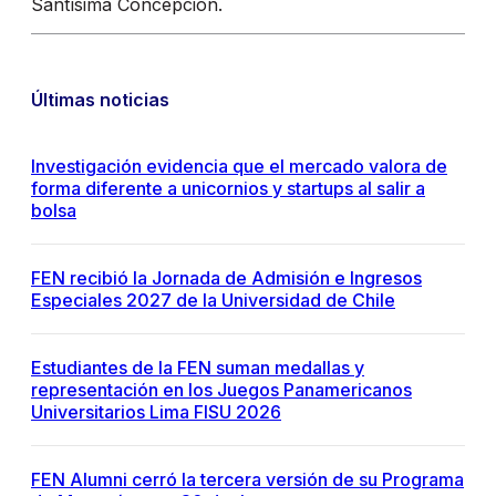
Santísima Concepción.
Últimas noticias
Investigación evidencia que el mercado valora de
forma diferente a unicornios y startups al salir a
bolsa
FEN recibió la Jornada de Admisión e Ingresos
Especiales 2027 de la Universidad de Chile
Estudiantes de la FEN suman medallas y
representación en los Juegos Panamericanos
Universitarios Lima FISU 2026
FEN Alumni cerró la tercera versión de su Programa