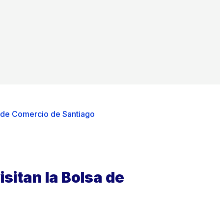
a de Comercio de Santiago
sitan la Bolsa de