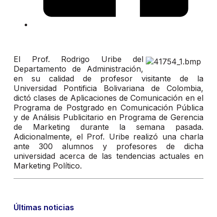
El Prof. Rodrigo Uribe del
Departamento de Administración,
en su calidad de profesor visitante de la
Universidad Pontificia Bolivariana de Colombia,
dictó clases de Aplicaciones de Comunicación en el
Programa de Postgrado en Comunicación Pública
y de Análisis Publicitario en Programa de Gerencia
de Marketing durante la semana pasada.
Adicionalmente, el Prof. Uribe realizó una charla
ante 300 alumnos y profesores de dicha
universidad acerca de las tendencias actuales en
Marketing Político.
Últimas noticias