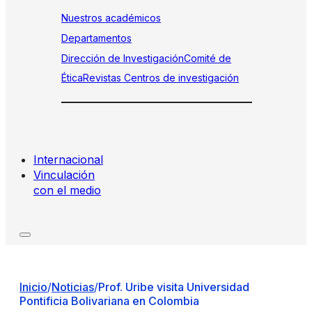
Nuestros académicos
Departamentos
Dirección de Investigación
Comité de
Ética
Revistas
Centros de investigación
Internacional
Vinculación
con el medio
Inicio
/
Noticias
/
Prof. Uribe visita Universidad
Pontificia Bolivariana en Colombia