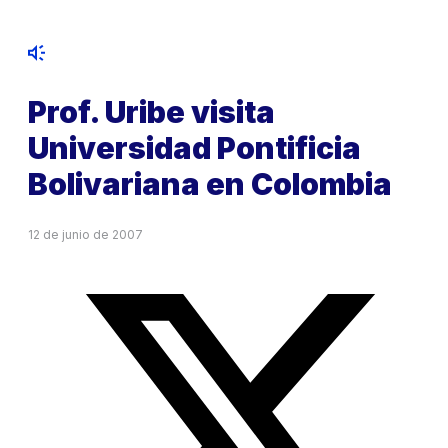
Prof. Uribe visita
Universidad Pontificia
Bolivariana en Colombia
12 de junio de 2007