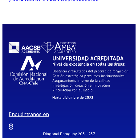
Encuéntranos en
Diagonal Paraguay 205 - 257