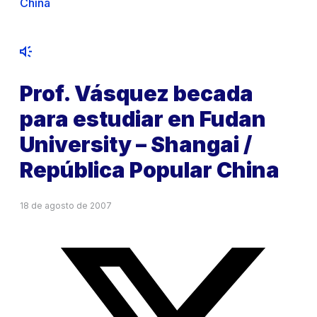
China
Prof. Vásquez becada
para estudiar en Fudan
University – Shangai /
República Popular China
18 de agosto de 2007