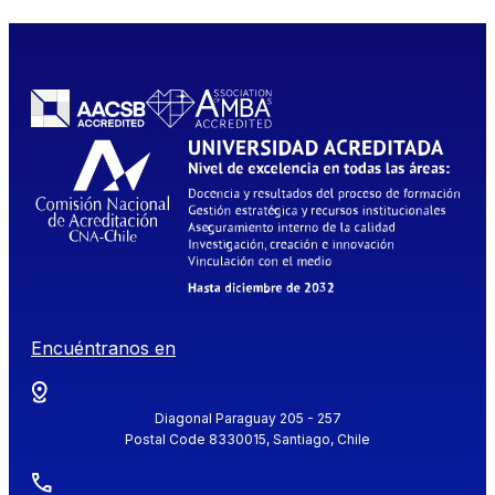
Encuéntranos en
Diagonal Paraguay 205 - 257
Postal Code 8330015, Santiago, Chile