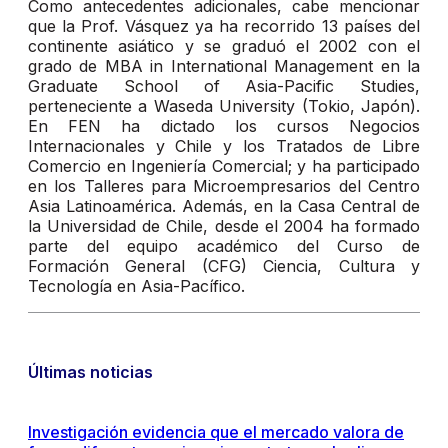
Como antecedentes adicionales, cabe mencionar
que la Prof. Vásquez ya ha recorrido 13 países del
continente asiático y se graduó el 2002 con el
grado de MBA in International Management en la
Graduate School of Asia-Pacific Studies,
perteneciente a Waseda University (Tokio, Japón).
En FEN ha dictado los cursos Negocios
Internacionales y Chile y los Tratados de Libre
Comercio en Ingeniería Comercial; y ha participado
en los Talleres para Microempresarios del Centro
Asia Latinoamérica. Además, en la Casa Central de
la Universidad de Chile, desde el 2004 ha formado
parte del equipo académico del Curso de
Formación General (CFG) Ciencia, Cultura y
Tecnología en Asia-Pacífico.
Últimas noticias
Investigación evidencia que el mercado valora de