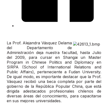
La Prof. Alejandra Vásquez Delama
del Departamento de
Administración deja nuestra facultad, hasta Julio
del 2009, para cursar en Shangai un Master
Program in Chinese Politics and Diplomacy en
SIRPA (School of International Relations and
Public Affairs), perteneciente a Fudan University.
De igual modo, es importante destacar que la Prof.
Vásquez recibió una beca completa por parte del
gobierno de la República Popular China, que está
dirigida adestacados profesionales chilenos de
diversas áreas del conocimiento, para capacitarse
en sus mejores universidades.