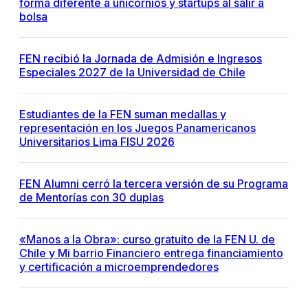
forma diferente a unicornios y startups al salir a
bolsa
FEN recibió la Jornada de Admisión e Ingresos
Especiales 2027 de la Universidad de Chile
Estudiantes de la FEN suman medallas y
representación en los Juegos Panamericanos
Universitarios Lima FISU 2026
FEN Alumni cerró la tercera versión de su Programa
de Mentorías con 30 duplas
«Manos a la Obra»: curso gratuito de la FEN U. de
Chile y Mi barrio Financiero entrega financiamiento
y certificación a microemprendedores