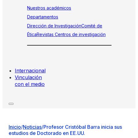
Nuestros académicos
Departamentos
Dirección de Investigación
Comité de
Ética
Revistas
Centros de investigación
Internacional
Vinculación
con el medio
Inicio
/
Noticias
/
Profesor Cristóbal Barra inicia sus
estudios de Doctorado en EE.UU.