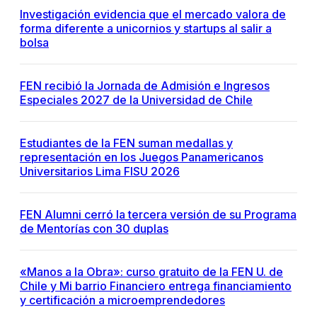
Investigación evidencia que el mercado valora de
forma diferente a unicornios y startups al salir a
bolsa
FEN recibió la Jornada de Admisión e Ingresos
Especiales 2027 de la Universidad de Chile
Estudiantes de la FEN suman medallas y
representación en los Juegos Panamericanos
Universitarios Lima FISU 2026
FEN Alumni cerró la tercera versión de su Programa
de Mentorías con 30 duplas
«Manos a la Obra»: curso gratuito de la FEN U. de
Chile y Mi barrio Financiero entrega financiamiento
y certificación a microemprendedores