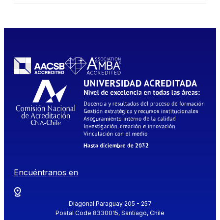
Encuéntranos en
Diagonal Paraguay 205 - 257
Postal Code 8330015, Santiago, Chile