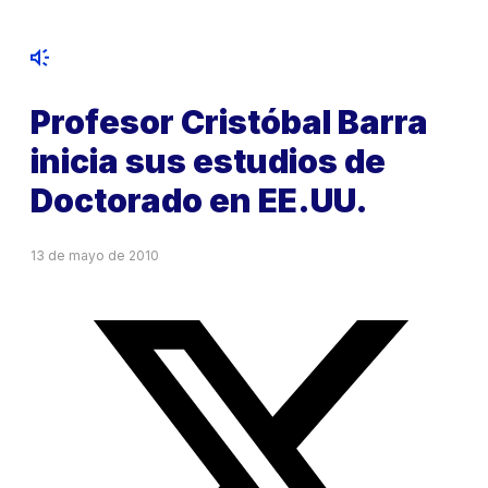
Profesor Cristóbal Barra
inicia sus estudios de
Doctorado en EE.UU.
13 de mayo de 2010