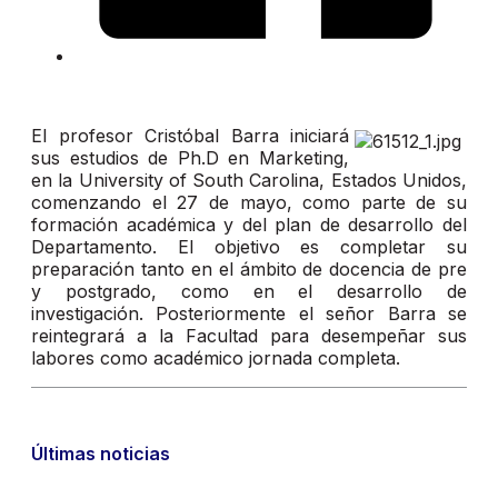
El profesor Cristóbal Barra iniciará
sus estudios de Ph.D en Marketing,
en la University of South Carolina, Estados Unidos,
comenzando el 27 de mayo, como parte de su
formación académica y del plan de desarrollo del
Departamento. El objetivo es completar su
preparación tanto en el ámbito de docencia de pre
y postgrado, como en el desarrollo de
investigación. Posteriormente el señor Barra se
reintegrará a la Facultad para desempeñar sus
labores como académico jornada completa.
Últimas noticias