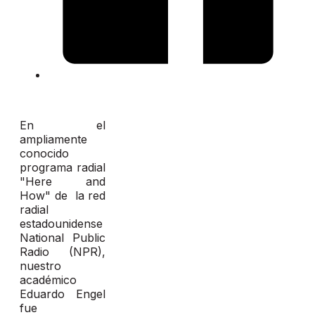
En el
ampliamente
conocido
programa radial
"Here and
How" de la red
radial
estadounidense
National Public
Radio (NPR),
nuestro
académico
Eduardo Engel
fue