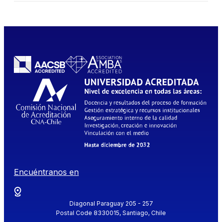
Encuéntranos en
Diagonal Paraguay 205 - 257
Postal Code 8330015, Santiago, Chile