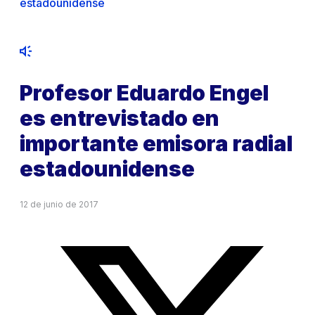
estadounidense
Profesor Eduardo Engel
es entrevistado en
importante emisora radial
estadounidense
12 de junio de 2017