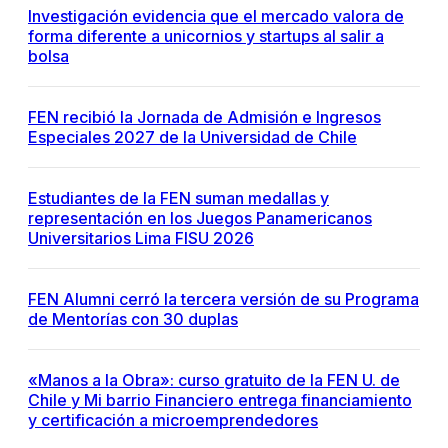
Investigación evidencia que el mercado valora de
forma diferente a unicornios y startups al salir a
bolsa
FEN recibió la Jornada de Admisión e Ingresos
Especiales 2027 de la Universidad de Chile
Estudiantes de la FEN suman medallas y
representación en los Juegos Panamericanos
Universitarios Lima FISU 2026
FEN Alumni cerró la tercera versión de su Programa
de Mentorías con 30 duplas
«Manos a la Obra»: curso gratuito de la FEN U. de
Chile y Mi barrio Financiero entrega financiamiento
y certificación a microemprendedores