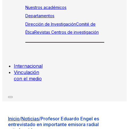
Nuestros académicos
Departamentos
Dirección de Investigación
Comité de
Ética
Revistas
Centros de investigación
Internacional
Vinculación
con el medio
Inicio
/
Noticias
/
Profesor Eduardo Engel es
entrevistado en importante emisora radial