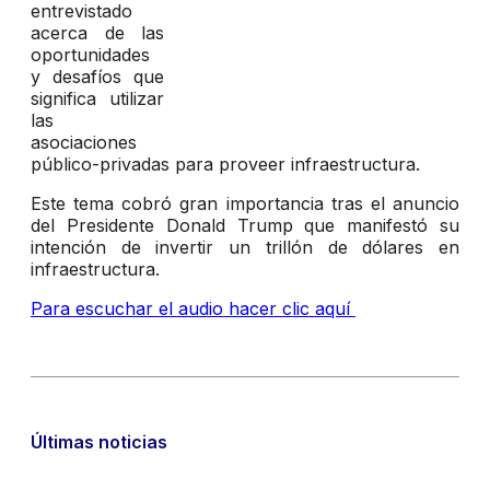
entrevistado
acerca de las
oportunidades
y desafíos que
significa utilizar
las
asociaciones
público-privadas para proveer infraestructura.
Este tema cobró gran importancia tras el anuncio
del Presidente Donald Trump que manifestó su
intención de invertir un trillón de dólares en
infraestructura.
Para escuchar el audio hacer clic aquí
Últimas noticias