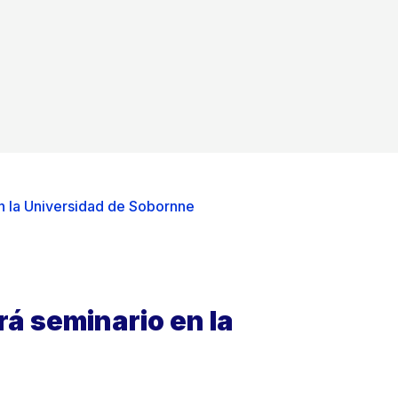
en la Universidad de Sobornne
rá seminario en la