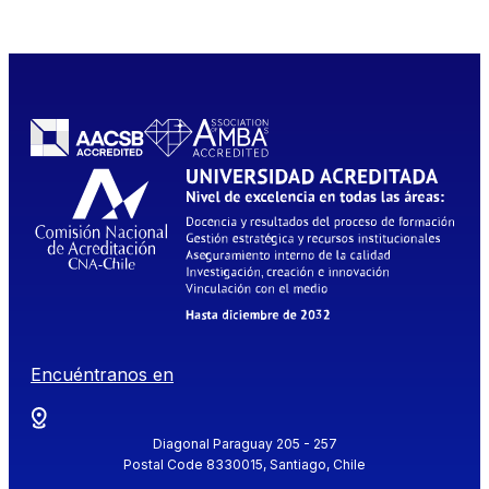
Encuéntranos en
Diagonal Paraguay 205 - 257
Postal Code 8330015, Santiago, Chile