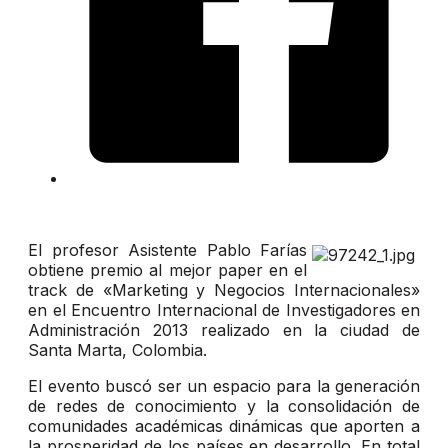
El profesor Asistente Pablo Farías
obtiene premio al mejor paper en el
track de «Marketing y Negocios Internacionales»
en el Encuentro Internacional de Investigadores en
Administración 2013 realizado en la ciudad de
Santa Marta, Colombia.
El evento buscó ser un espacio para la generación
de redes de conocimiento y la consolidación de
comunidades académicas dinámicas que aporten a
la prosperidad de los países en desarrollo. En total