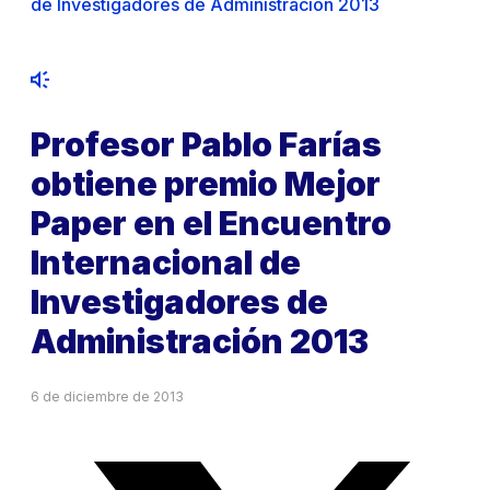
de Investigadores de Administración 2013
Profesor Pablo Farías
obtiene premio Mejor
Paper en el Encuentro
Internacional de
Investigadores de
Administración 2013
6 de diciembre de 2013