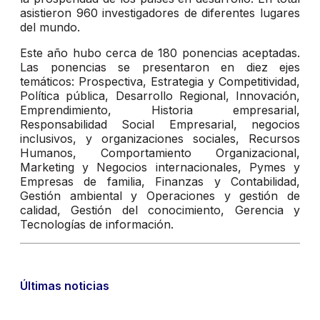
asistieron 960 investigadores de diferentes lugares
del mundo.
Este año hubo cerca de 180 ponencias aceptadas.
Las ponencias se presentaron en diez ejes
temáticos: Prospectiva, Estrategia y Competitividad,
Política pública, Desarrollo Regional, Innovación,
Emprendimiento, Historia empresarial,
Responsabilidad Social Empresarial, negocios
inclusivos, y organizaciones sociales, Recursos
Humanos, Comportamiento Organizacional,
Marketing y Negocios internacionales, Pymes y
Empresas de familia, Finanzas y Contabilidad,
Gestión ambiental y Operaciones y gestión de
calidad, Gestión del conocimiento, Gerencia y
Tecnologías de información.
Últimas noticias