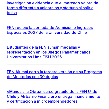
Investigación evidencia que el mercado valora de
forma diferente a unicornios y startups al salir a
bolsa
FEN recibió la Jornada de Admisión e Ingresos
Especiales 2027 de la Universidad de Chile
Estudiantes de la FEN suman medallas y
representación en los Juegos Panamericanos
Universitarios Lima FISU 2026
FEN Alumni cerró la tercera versión de su Programa
de Mentorías con 30 duplas
«Manos a la Obra»: curso gratuito de la FEN U. de
Chile y Mi barrio Financiero entrega financiamiento
y certificación a microemprendedores