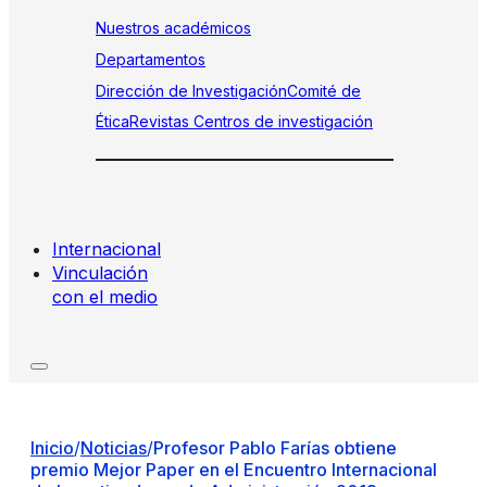
Nuestros académicos
Departamentos
Dirección de Investigación
Comité de
Ética
Revistas
Centros de investigación
Internacional
Vinculación
con el medio
Inicio
/
Noticias
/
Profesor Pablo Farías obtiene
premio Mejor Paper en el Encuentro Internacional