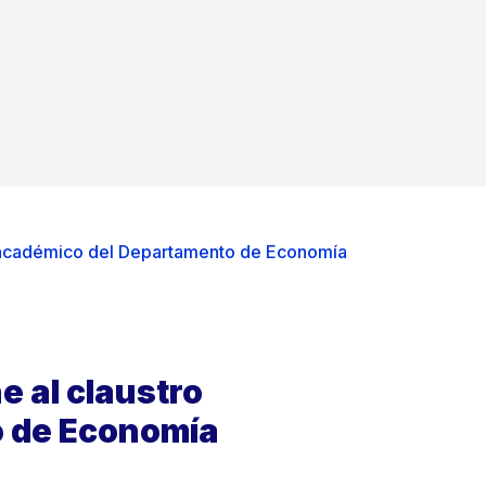
o académico del Departamento de Economía
e al claustro
 de Economía