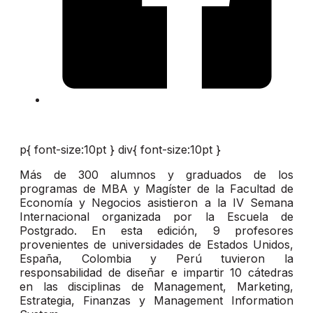
p{ font-size:10pt } div{ font-size:10pt }
Más de 300 alumnos y graduados de los
programas de MBA y Magíster de la Facultad de
Economía y Negocios asistieron a la IV Semana
Internacional organizada por la Escuela de
Postgrado. En esta edición, 9 profesores
provenientes de universidades de Estados Unidos,
España, Colombia y Perú tuvieron la
responsabilidad de diseñar e impartir 10 cátedras
en las disciplinas de Management, Marketing,
Estrategia, Finanzas y Management Information