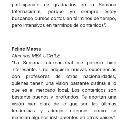
participación de graduados en la Semana
Internacional, porque yo siempre estoy
buscando cursos cortos en términos de tiempo,
pero intensivos en términos de contenidos”.
Felipe Massu
Alumnos MBA UCHILE
“La Semana Internacional me pareció bien
interesante. Uno adquiere nuevas experiencias
con profesores de otras nacionalidades,
quienes tienen una visión bastante distinta a lo
que es el mercado local. Los contenidos son
bastante buenos y profundos. Te aportan una
visión bien clara de lo que son las últimas
tendencias y además conoces cómo se
manejan algunos instrumentos en otros países”.