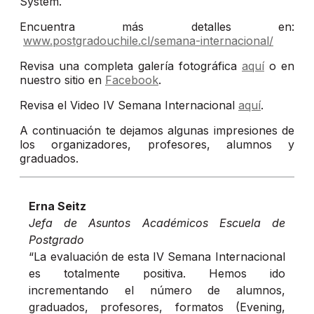
System.
Encuentra más detalles en:
www.postgradouchile.cl/semana-internacional/
Revisa una completa galería fotográfica
aquí
o en
nuestro sitio en
Facebook
.
Revisa el Video IV Semana Internacional
aquí
.
A continuación te dejamos algunas impresiones de
los organizadores, profesores, alumnos y
graduados.
Erna Seitz
Jefa de Asuntos Académicos Escuela de
Postgrado
“La evaluación de esta IV Semana Internacional
es totalmente positiva. Hemos ido
incrementando el número de alumnos,
graduados, profesores, formatos (Evening,