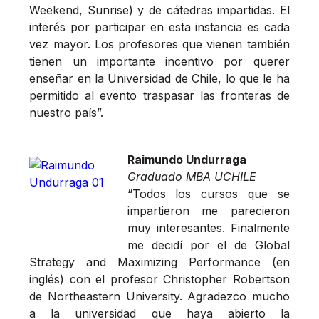
Weekend, Sunrise) y de cátedras impartidas. El
interés por participar en esta instancia es cada
vez mayor. Los profesores que vienen también
tienen un importante incentivo por querer
enseñar en la Universidad de Chile, lo que le ha
permitido al evento traspasar las fronteras de
nuestro país”.
Raimundo Undurraga
Graduado MBA UCHILE
“Todos los cursos que se
impartieron me parecieron
muy interesantes. Finalmente
me decidí por el de Global
Strategy and Maximizing Performance (en
inglés) con el profesor Christopher Robertson
de Northeastern University. Agradezco mucho
a la universidad que haya abierto la