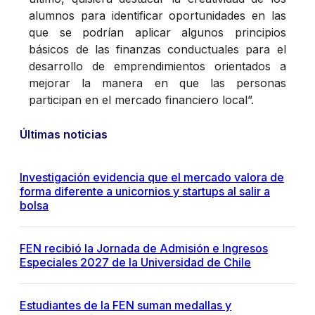
alumnos para identificar oportunidades en las
que se podrían aplicar algunos principios
básicos de las finanzas conductuales para el
desarrollo de emprendimientos orientados a
mejorar la manera en que las personas
participan en el mercado financiero local”.
Últimas noticias
Investigación evidencia que el mercado valora de
forma diferente a unicornios y startups al salir a
bolsa
FEN recibió la Jornada de Admisión e Ingresos
Especiales 2027 de la Universidad de Chile
Estudiantes de la FEN suman medallas y