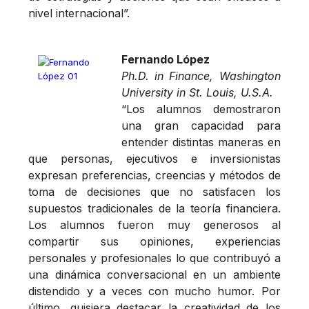
nivel internacional”.
Fernando López
Ph.D. in Finance, Washington
University in St. Louis, U.S.A.
“Los alumnos demostraron
una gran capacidad para
entender distintas maneras en
que personas, ejecutivos e inversionistas
expresan preferencias, creencias y métodos de
toma de decisiones que no satisfacen los
supuestos tradicionales de la teoría financiera.
Los alumnos fueron muy generosos al
compartir sus opiniones, experiencias
personales y profesionales lo que contribuyó a
una dinámica conversacional en un ambiente
distendido y a veces con mucho humor. Por
último, quisiera destacar la creatividad de los