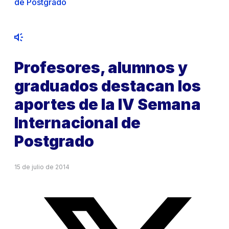
de Postgrado
Profesores, alumnos y
graduados destacan los
aportes de la IV Semana
Internacional de
Postgrado
15 de julio de 2014