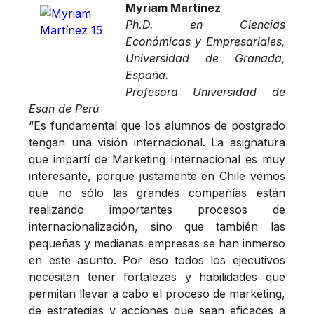
Myriam Martínez
Ph.D. en Ciencias
Económicas y Empresariales,
Universidad de Granada,
España.
Profesora Universidad de
Esan de Perú
“Es fundamental que los alumnos de postgrado
tengan una visión internacional. La asignatura
que impartí de Marketing Internacional es muy
interesante, porque justamente en Chile vemos
que no sólo las grandes compañías están
realizando importantes procesos de
internacionalización, sino que también las
pequeñas y medianas empresas se han inmerso
en este asunto. Por eso todos los ejecutivos
necesitan tener fortalezas y habilidades que
permitan llevar a cabo el proceso de marketing,
de estrategias y acciones que sean eficaces a