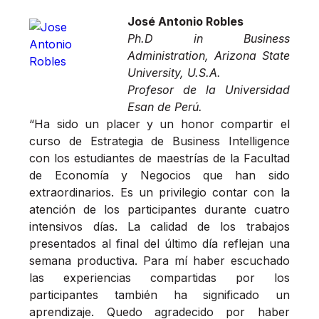
José Antonio Robles
Ph.D in Business
Administration, Arizona State
University, U.S.A.
Profesor de la Universidad
Esan de Perú.
“Ha sido un placer y un honor compartir el
curso de Estrategia de Business Intelligence
con los estudiantes de maestrías de la Facultad
de Economía y Negocios que han sido
extraordinarios. Es un privilegio contar con la
atención de los participantes durante cuatro
intensivos días. La calidad de los trabajos
presentados al final del último día reflejan una
semana productiva. Para mí haber escuchado
las experiencias compartidas por los
participantes también ha significado un
aprendizaje. Quedo agradecido por haber