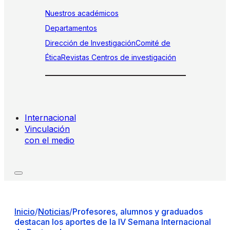
Nuestros académicos
Departamentos
Dirección de Investigación
Comité de
Ética
Revistas
Centros de investigación
Internacional
Vinculación
con el medio
Inicio
/
Noticias
/
Profesores, alumnos y graduados
destacan los aportes de la IV Semana Internacional