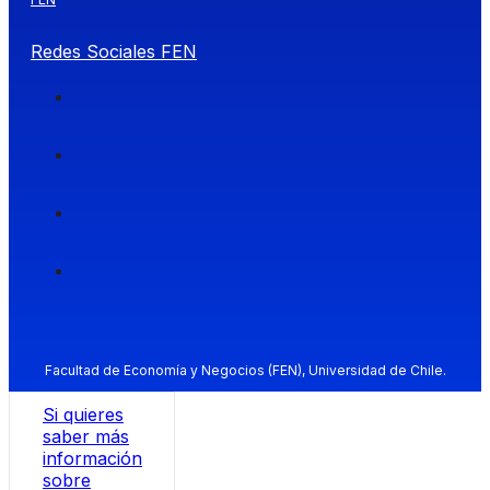
Redes Sociales FEN
Facultad de Economía y Negocios (FEN), Universidad de Chile.
Si quieres
saber más
información
sobre