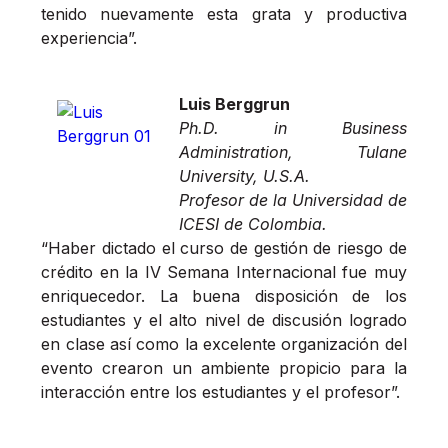
tenido nuevamente esta grata y productiva
experiencia”.
Luis Berggrun
Ph.D. in Business
Administration, Tulane
University, U.S.A.
Profesor de la Universidad de
ICESI de Colombia.
“Haber dictado el curso de gestión de riesgo de
crédito en la IV Semana Internacional fue muy
enriquecedor. La buena disposición de los
estudiantes y el alto nivel de discusión logrado
en clase así como la excelente organización del
evento crearon un ambiente propicio para la
interacción entre los estudiantes y el profesor”.