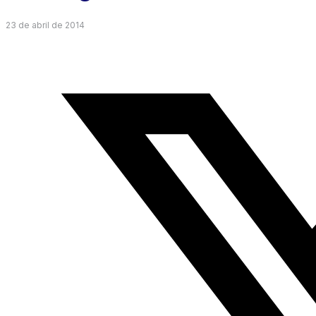
23 de abril de 2014