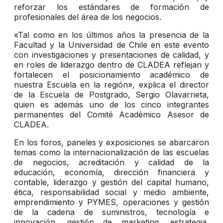
reforzar los estándares de formación de
profesionales del área de los negocios.
«Tal como en los últimos años la presencia de la
Facultad y la Universidad de Chile en este evento
con investigaciones y presentaciones de calidad, y
en roles de liderazgo dentro de CLADEA reflejan y
fortalecen el posicionamiento académico de
nuestra Escuela en la región», explica el director
de la Escuela de Postgrado, Sergio Olavarrieta,
quien es además uno de los cinco integrantes
permanentes del Comité Académico Asesor de
CLADEA.
En los foros, paneles y exposiciones se abarcaron
temas como la internacionalización de las escuelas
de negocios, acreditación y calidad de la
educación, economía, dirección financiera y
contable, liderazgo y gestión del capital humano,
ética, responsabilidad social y medio ambiente,
emprendimiento y PYMES, operaciones y gestión
de la cadena de suministros, tecnología e
innovación, gestión de marketing, estrategia,