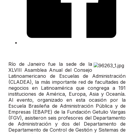
Río de Janeiro fue la sede de la
XLVIII Asamblea Anual del Consejo
Latinoamericano de Escuelas de Administración
(CLADEA), la más importante red de facultades de
negocios en Latinoamérica que congrega a 191
instituciones de América, Europa, Asia y Oceanía.
Al evento, organizado en esta ocasión por la
Escuela Brasileña de Administración Pública y de
Empresas (EBAPE) de la Fundación Getulio Vargas
(FGV), asistieron seis profesores del Departamento
de Administración y dos del Departamento de
Departamento de Control de Gestión y Sistemas de