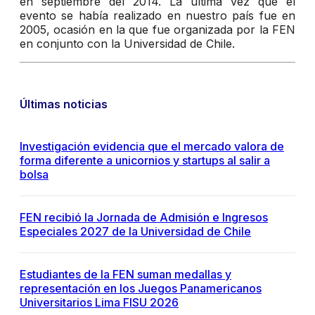
en septiembre del 2014. La última vez que el
evento se había realizado en nuestro país fue en
2005, ocasión en la que fue organizada por la FEN
en conjunto con la Universidad de Chile.
Últimas noticias
Investigación evidencia que el mercado valora de
forma diferente a unicornios y startups al salir a
bolsa
FEN recibió la Jornada de Admisión e Ingresos
Especiales 2027 de la Universidad de Chile
Estudiantes de la FEN suman medallas y
representación en los Juegos Panamericanos
Universitarios Lima FISU 2026