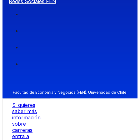
Redes Sociales FEN
Facultad de Economía y Negocios (FEN), Universidad de Chile.
Si quieres
saber más
información
sobre
carreras
entra a