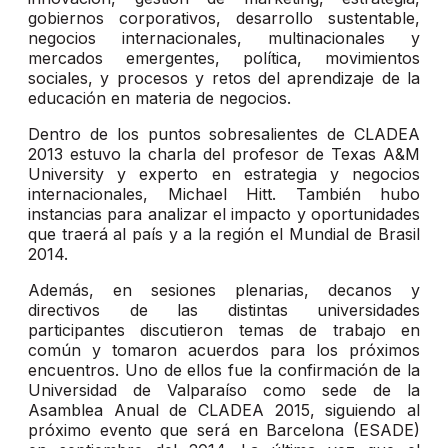
gobiernos corporativos, desarrollo sustentable,
negocios internacionales, multinacionales y
mercados emergentes, política, movimientos
sociales, y procesos y retos del aprendizaje de la
educación en materia de negocios.
Dentro de los puntos sobresalientes de CLADEA
2013 estuvo la charla del profesor de Texas A&M
University y experto en estrategia y negocios
internacionales, Michael Hitt. También hubo
instancias para analizar el impacto y oportunidades
que traerá al país y a la región el Mundial de Brasil
2014.
Además, en sesiones plenarias, decanos y
directivos de las distintas universidades
participantes discutieron temas de trabajo en
común y tomaron acuerdos para los próximos
encuentros. Uno de ellos fue la confirmación de la
Universidad de Valparaíso como sede de la
Asamblea Anual de CLADEA 2015, siguiendo al
próximo evento que será en Barcelona (ESADE)