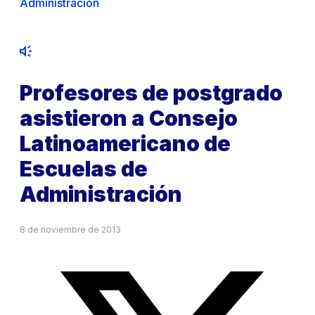
Administración
Profesores de postgrado
asistieron a Consejo
Latinoamericano de
Escuelas de
Administración
8 de noviembre de 2013