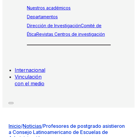
Nuestros académicos
Departamentos
Dirección de Investigación
Comité de
Ética
Revistas
Centros de investigación
Internacional
Vinculación
con el medio
Inicio
/
Noticias
/
Profesores de postgrado asistieron
a Consejo Latinoamericano de Escuelas de