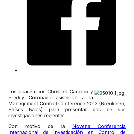
Los académicos Christian Cancino y
Freddy Coronado asistieron a la
Management Control Conference 2013 (Breukelen,
Países Bajos) para presentar dos de sus
investigaciones recientes.
Con motivo de la
Novena Conferencia
Internacional de Investigación en Control de