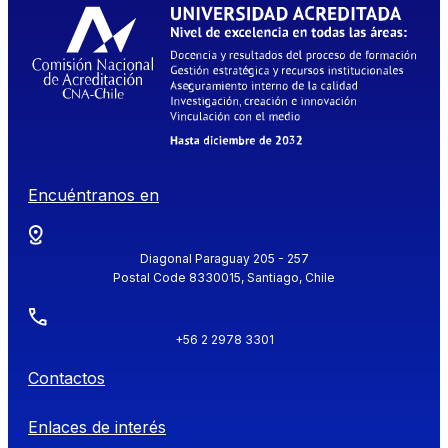
Encuéntranos en
Diagonal Paraguay 205 - 257
Postal Code 8330015, Santiago, Chile
+56 2 2978 3301
Contactos
Enlaces de interés