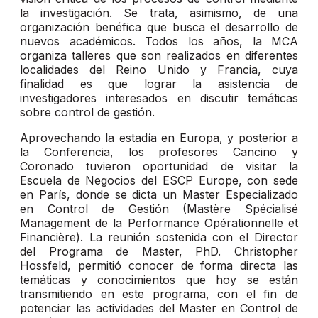
la investigación. Se trata, asimismo, de una
organización benéfica que busca el desarrollo de
nuevos académicos. Todos los años, la MCA
organiza talleres que son realizados en diferentes
localidades del Reino Unido y Francia, cuya
finalidad es que lograr la asistencia de
investigadores interesados en discutir temáticas
sobre control de gestión.
Aprovechando la estadía en Europa, y posterior a
la Conferencia, los profesores Cancino y
Coronado tuvieron oportunidad de visitar la
Escuela de Negocios del ESCP Europe, con sede
en París, donde se dicta un Master Especializado
en Control de Gestión (Mastère Spécialisé
Management de la Performance Opérationnelle et
Financière). La reunión sostenida con el Director
del Programa de Master, PhD. Christopher
Hossfeld, permitió conocer de forma directa las
temáticas y conocimientos que hoy se están
transmitiendo en este programa, con el fin de
potenciar las actividades del Master en Control de