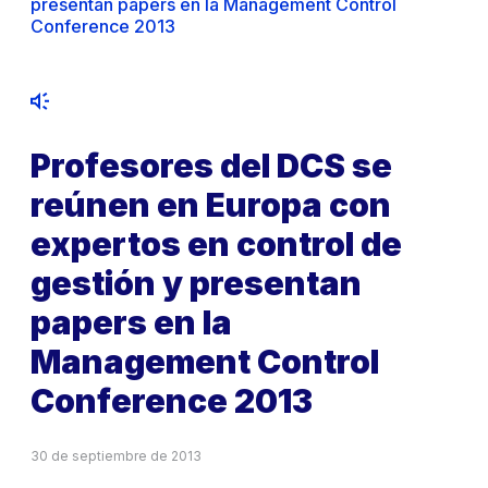
presentan papers en la Management Control
Conference 2013
Profesores del DCS se
reúnen en Europa con
expertos en control de
gestión y presentan
papers en la
Management Control
Conference 2013
30 de septiembre de 2013