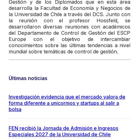
Gestión y de los Diplomados que en esta área
desarrolla la Facultad de Economía y Negocios de
la Universidad de Chile a través del DCS. Junto con
la reunión con el profesor Hossfeld, se
desarrollaron diversas reuniones con académicos
del Departamento de Control de Gestión del ESCP
Europe con el objetivo de intercambiar
conocimientos sobre las últimas tendencias a nivel
mundial sobre temáticas de control de gestión.
Últimas noticias
Investigación evidencia que el mercado valora de
forma diferente a unicornios y startups al salir a
bolsa
FEN recibió la Jornada de Admisión e Ingresos
Especiales 2027 de la Universidad de Chile