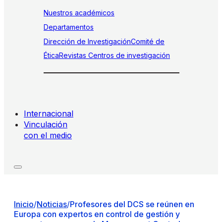
Nuestros académicos
Departamentos
Dirección de Investigación
Comité de
Ética
Revistas
Centros de investigación
Internacional
Vinculación
con el medio
Inicio
/
Noticias
/
Profesores del DCS se reúnen en
Europa con expertos en control de gestión y