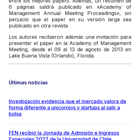
entre los mejores papers. Además, un resumen de
6 páginas saldrá publicado en «Academy of
Management Annual Meeting Proceedings», sin
perjuicio que el paper en su versión larga sea
publicado en otra revista
Los autores recibieron además una invitación para
presentar el paper en la Academy of Management
Meeting, desde el 09 al 13 de agosto de 2013 en
Lake Buena Vista (Orlando), Florida.
Últimas noticias
Investigación evidencia que el mercado valora de
forma diferente a unicornios y startups al salir a
bolsa
FEN recibió la Jornada de Admisión e Ingresos
Especiales 2027 de la Universidad de Chile