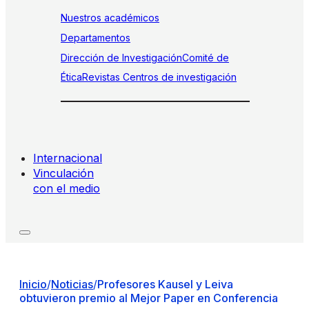
Nuestros académicos
Departamentos
Dirección de Investigación
Comité de
Ética
Revistas
Centros de investigación
Internacional
Vinculación
con el medio
Inicio
/
Noticias
/
Profesores Kausel y Leiva
obtuvieron premio al Mejor Paper en Conferencia