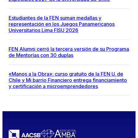
Estudiantes de la FEN suman medallas y
representación en los Juegos Panamericanos
Universitarios Lima FISU 2026
FEN Alumni cerró la tercera versión de su Programa
de Mentorías con 30 duplas
«Manos a la Obra»: curso gratuito de la FEN U. de
Chile y Mi barrio Financiero entrega financiamiento
y certificación a microemprendedores