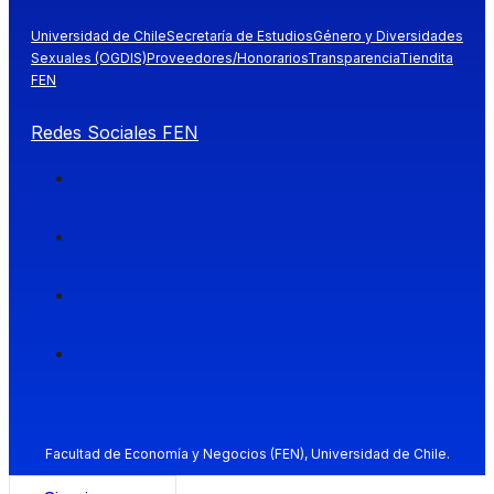
Universidad de Chile
Secretaría de Estudios
Género y Diversidades
Sexuales (OGDIS)
Proveedores/Honorarios
Transparencia
Tiendita
FEN
Redes Sociales FEN
Facultad de Economía y Negocios (FEN), Universidad de Chile.