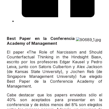
Best Paper en la Conferencia
Academy of Management
El paper «The Role of Narcissism and Should
Counterfactual Thinking in the Hindsight Bias»,
escrito por los profesores Edgar Kausel y Pedro
Leiva, junto con Satoris Culberton y Alex Jackson
(de Kansas State University), y Jochen Reb (de
Singapore Management University) fue elegido
Best Paper de la Conferencia Academy of
Management.
Cabe destacar que los papers enviados sólo el
40% son aceptados para presentar en la
conferencia y de éstos menos del 8% son elegidos