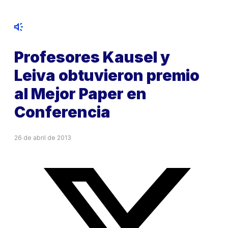
Profesores Kausel y
Leiva obtuvieron premio
al Mejor Paper en
Conferencia
26 de abril de 2013