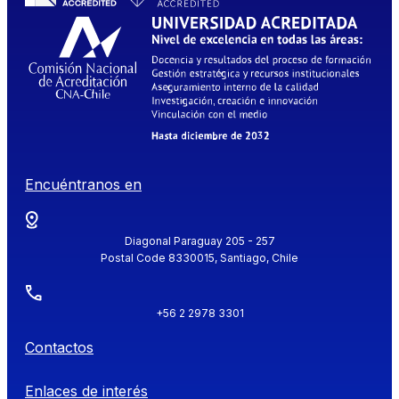
Encuéntranos en
Diagonal Paraguay 205 - 257
Postal Code 8330015, Santiago, Chile
+56 2 2978 3301
Contactos
Enlaces de interés