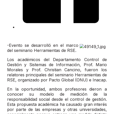
-Evento se desarrolló en el marco
del seminario Herramientas de RSE.
Los académicos del Departamento Control de
Gestión y Sistemas de Información, Prof. Mario
Morales y Prof. Christian Cancino, fueron los
relatores principales del seminario Herramientas de
RSE, organizado por Pacto Global (ONU) e Inacap.
En la oportunidad, ambos profesores dieron a
conocer su modelo de medición de la
responsabilidad social desde el control de gestión.
Esta propuesta académica ha causado gran interés
por parte de las empresas y otras universidades,