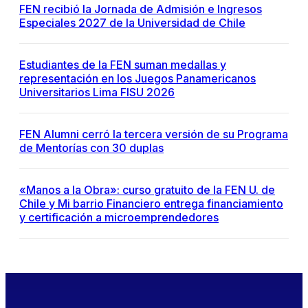
FEN recibió la Jornada de Admisión e Ingresos
Especiales 2027 de la Universidad de Chile
Estudiantes de la FEN suman medallas y
representación en los Juegos Panamericanos
Universitarios Lima FISU 2026
FEN Alumni cerró la tercera versión de su Programa
de Mentorías con 30 duplas
«Manos a la Obra»: curso gratuito de la FEN U. de
Chile y Mi barrio Financiero entrega financiamiento
y certificación a microemprendedores