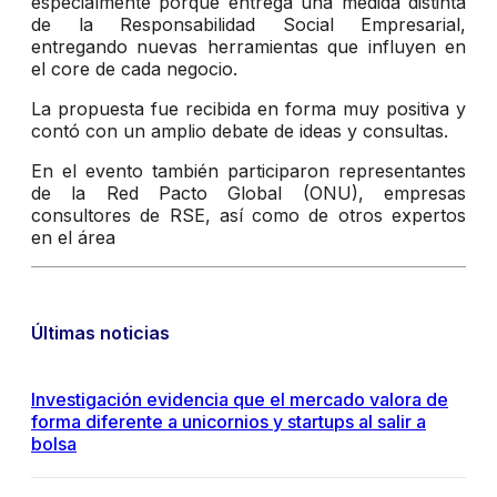
especialmente porque entrega una medida distinta
de la Responsabilidad Social Empresarial,
entregando nuevas herramientas que influyen en
el core de cada negocio.
La propuesta fue recibida en forma muy positiva y
contó con un amplio debate de ideas y consultas.
En el evento también participaron representantes
de la Red Pacto Global (ONU), empresas
consultores de RSE, así como de otros expertos
en el área
Últimas noticias
Investigación evidencia que el mercado valora de
forma diferente a unicornios y startups al salir a
bolsa