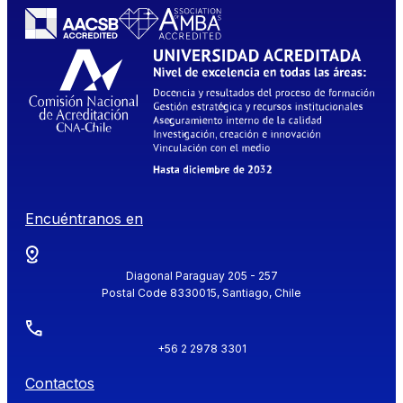
Encuéntranos en
Diagonal Paraguay 205 - 257
Postal Code 8330015, Santiago, Chile
+56 2 2978 3301
Contactos