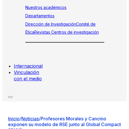
Nuestros académicos
Departamentos
Dirección de Investigación
Comité de
Ética
Revistas
Centros de investigación
Internacional
Vinculación
con el medio
Inicio
/
Noticias
/
Profesores Morales y Cancino
exponen su modelo de RSE junto al Global Compact