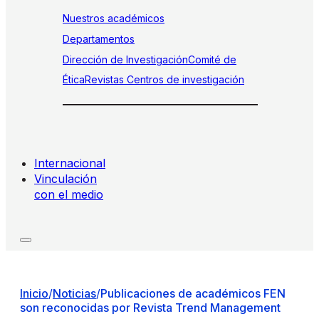
Nuestros académicos
Departamentos
Dirección de Investigación
Comité de
Ética
Revistas
Centros de investigación
Internacional
Vinculación
con el medio
Inicio
/
Noticias
/
Publicaciones de académicos FEN
son reconocidas por Revista Trend Management