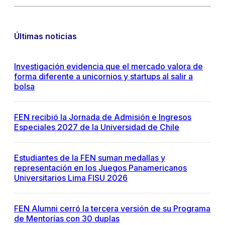
Últimas noticias
Investigación evidencia que el mercado valora de
forma diferente a unicornios y startups al salir a
bolsa
FEN recibió la Jornada de Admisión e Ingresos
Especiales 2027 de la Universidad de Chile
Estudiantes de la FEN suman medallas y
representación en los Juegos Panamericanos
Universitarios Lima FISU 2026
FEN Alumni cerró la tercera versión de su Programa
de Mentorías con 30 duplas