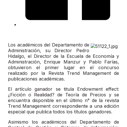
Los académicos del Departamento de
Administración, su Director Pedro
Hidalgo, el Director de la Escuela de Economía y
Administración, Enrique Manzur y Pablo Farías,
obtuvieron el primer lugar en el concurso
realizado por la Revista Trend Management de
publicaciones académicas.
El artículo ganador se titula Endowment effect:
¿Ficción o Realidad? de Teoría de Precios y se
encuentra disponible en el último n° de la revista
Trend Management correspondiente a una edición
especial que publica todos los títulos ganadores.
Asimismo los académicos del Departamento de