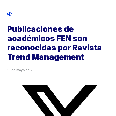
Publicaciones de
académicos FEN son
reconocidas por Revista
Trend Management
19 de mayo de 2009