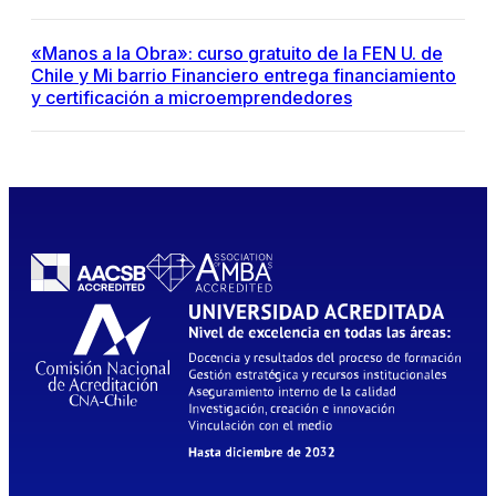
«Manos a la Obra»: curso gratuito de la FEN U. de
Chile y Mi barrio Financiero entrega financiamiento
y certificación a microemprendedores