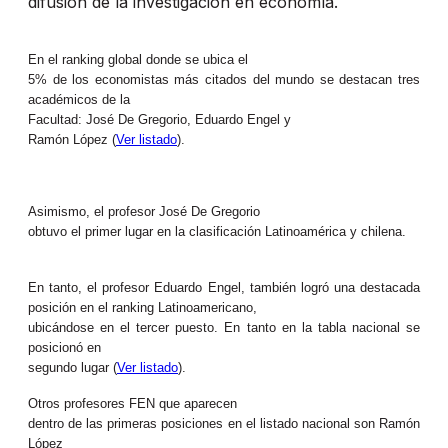
difusión de la investigación en economía.
En el ranking global donde se ubica el
5% de los economistas más citados del mundo se destacan tres
académicos de la
Facultad: José De Gregorio, Eduardo Engel y
Ramón López (
Ver listado
).
Asimismo, el profesor José De Gregorio
obtuvo el primer lugar en la clasificación Latinoamérica y chilena.
En tanto, el profesor Eduardo Engel, también logró una destacada
posición en el ranking Latinoamericano,
ubicándose en el tercer puesto. En tanto en la tabla nacional se
posicionó en
segundo lugar (
Ver listado
).
Otros profesores FEN que aparecen
dentro de las primeras posiciones en el listado nacional son Ramón
López