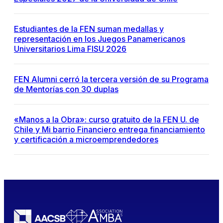
Estudiantes de la FEN suman medallas y
representación en los Juegos Panamericanos
Universitarios Lima FISU 2026
FEN Alumni cerró la tercera versión de su Programa
de Mentorías con 30 duplas
«Manos a la Obra»: curso gratuito de la FEN U. de
Chile y Mi barrio Financiero entrega financiamiento
y certificación a microemprendedores