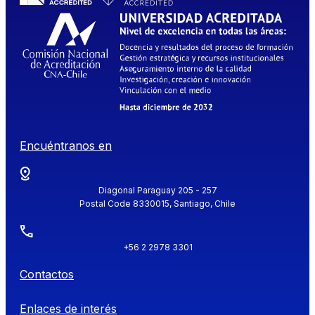
Encuéntranos en
Diagonal Paraguay 205 - 257
Postal Code 8330015, Santiago, Chile
+56 2 2978 3301
Contactos
Enlaces de interés