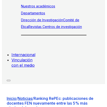
Nuestros académicos
Departamentos
Dirección de Investigación
Comité de
Ética
Revistas
Centros de investigación
Internacional
Vinculación
con el medio
Inicio
/
Noticias
/
Ranking RePEc: publicaciones de
docentes FEN nuevamente entre las 5% más