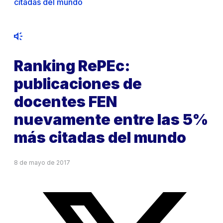
citadas del mundo
Ranking RePEc:
publicaciones de
docentes FEN
nuevamente entre las 5%
más citadas del mundo
8 de mayo de 2017