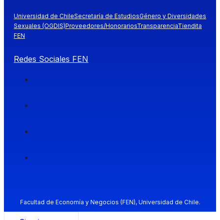
Universidad de Chile
Secretaría de Estudios
Género y Diversidades
Sexuales (OGDIS)
Proveedores/Honorarios
Transparencia
Tiendita
FEN
Redes Sociales FEN
Facultad de Economía y Negocios (FEN), Universidad de Chile.