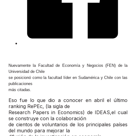
Nuevamente la Facultad de Economía y Negocios (FEN) de la
Universidad de Chile
se posicionó como la facultad líder en Sudamérica y Chile con las
publicaciones
más citadas.
Eso fue lo que dio a conocer en abril el último
ranking RePEc, (la sigla de
Research Papers in Economics) de IDEAS,el cual
se construye con la colaboración
de cientos de voluntarios de los principales países
del mundo para mejorar la