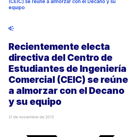
(CEIC) se reúne a almorzar con el Decano y su
equipo
Recientemente electa
directiva del Centro de
Estudiantes de Ingeniería
Comercial (CEIC) se reúne
a almorzar con el Decano
y su equipo
21 de noviembre de 2013