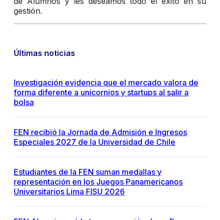
de Alumnos y les deseamos todo el éxito en su
gestión.
Últimas noticias
Investigación evidencia que el mercado valora de
forma diferente a unicornios y startups al salir a
bolsa
FEN recibió la Jornada de Admisión e Ingresos
Especiales 2027 de la Universidad de Chile
Estudiantes de la FEN suman medallas y
representación en los Juegos Panamericanos
Universitarios Lima FISU 2026