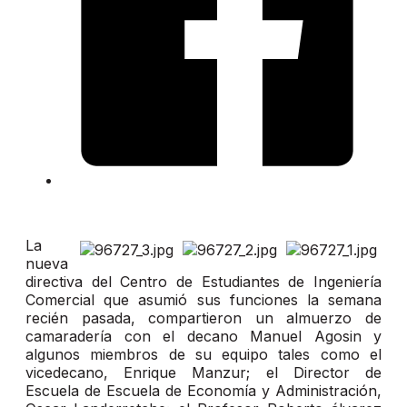
La
nueva
directiva del Centro de Estudiantes de Ingeniería
Comercial que asumió sus funciones la semana
recién pasada, compartieron un almuerzo de
camaradería con el decano Manuel Agosin y
algunos miembros de su equipo tales como el
vicedecano, Enrique Manzur; el Director de
Escuela de Escuela de Economía y Administración,