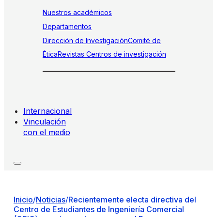
Nuestros académicos
Departamentos
Dirección de Investigación
Comité de
Ética
Revistas
Centros de investigación
Internacional
Vinculación
con el medio
Inicio
/
Noticias
/
Recientemente electa directiva del
Centro de Estudiantes de Ingeniería Comercial