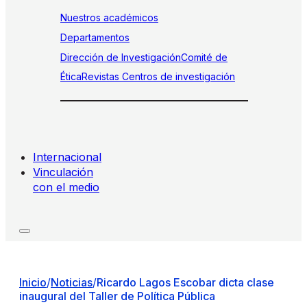
Nuestros académicos
Departamentos
Dirección de Investigación
Comité de
Ética
Revistas
Centros de investigación
Internacional
Vinculación
con el medio
Inicio
/
Noticias
/
Ricardo Lagos Escobar dicta clase
inaugural del Taller de Política Pública