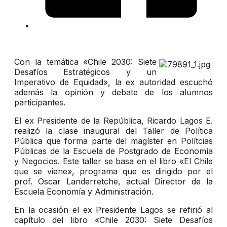
Con la temática «Chile 2030: Siete
Desafíos Estratégicos y un
Imperativo de Equidad», la ex autoridad escuchó
además la opinión y debate de los alumnos
participantes.
El ex Presidente de la República, Ricardo Lagos E.
realizó la clase inaugural del Taller de Política
Pública que forma parte del magíster en Polítcias
Públicas de la Escuela de Postgrado de Economía
y Negocios. Este taller se basa en el libro «El Chile
que se viene», programa que es dirigido por el
prof. Oscar Landerretche, actual Director de la
Escuela Economía y Administración.
En la ocasión el ex Presidente Lagos se refirió al
capítulo del libro «Chile 2030: Siete Desafíos