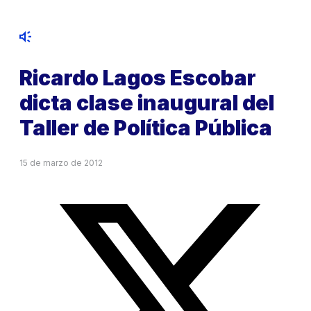
Ricardo Lagos Escobar
dicta clase inaugural del
Taller de Política Pública
15 de marzo de 2012