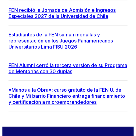
FEN recibió la Jornada de Admisión e Ingresos
Especiales 2027 de la Universidad de Chile
Estudiantes de la FEN suman medallas y
representación en los Juegos Panamericanos
Universitarios Lima FISU 2026
FEN Alumni cerró la tercera versión de su Programa
de Mentorías con 30 duplas
«Manos a la Obra»: curso gratuito de la FEN U. de
Chile y Mi barrio Financiero entrega financiamiento
y certificación a microemprendedores