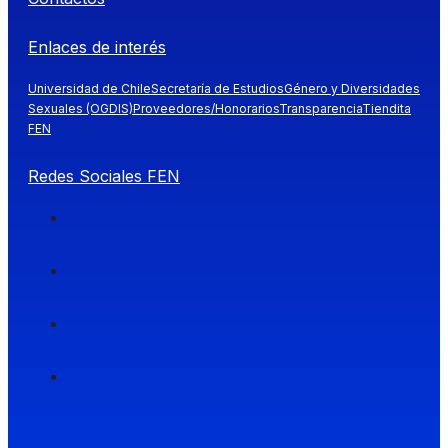
Enlaces de interés
Universidad de Chile
Secretaría de Estudios
Género y Diversidades
Sexuales (OGDIS)
Proveedores/Honorarios
Transparencia
Tiendita
FEN
Redes Sociales FEN