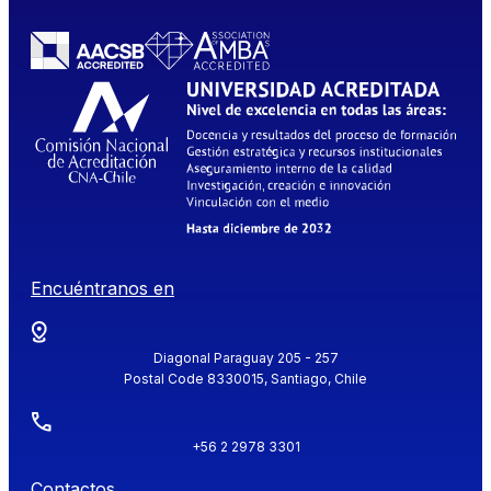
Encuéntranos en
Diagonal Paraguay 205 - 257
Postal Code 8330015, Santiago, Chile
+56 2 2978 3301
Contactos