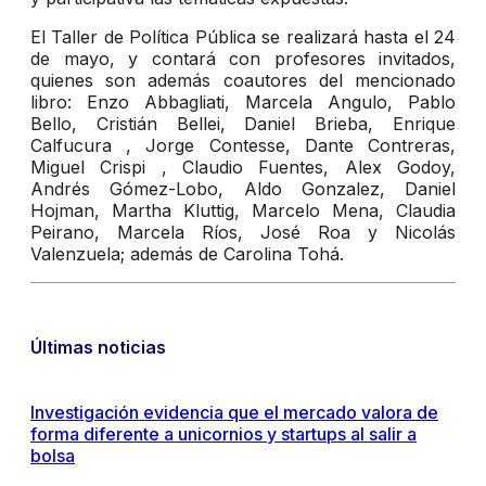
El Taller de Política Pública se realizará hasta el 24
de mayo, y contará con profesores invitados,
quienes son además coautores del mencionado
libro: Enzo Abbagliati, Marcela Angulo, Pablo
Bello, Cristián Bellei, Daniel Brieba, Enrique
Calfucura , Jorge Contesse, Dante Contreras,
Miguel Crispi , Claudio Fuentes, Alex Godoy,
Andrés Gómez-Lobo, Aldo Gonzalez, Daniel
Hojman, Martha Kluttig, Marcelo Mena, Claudia
Peirano, Marcela Ríos, José Roa y Nicolás
Valenzuela; además de Carolina Tohá.
Últimas noticias
Investigación evidencia que el mercado valora de
forma diferente a unicornios y startups al salir a
bolsa