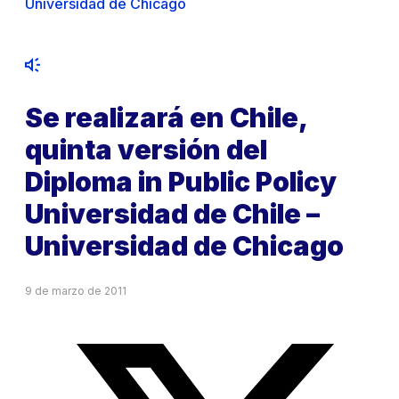
Universidad de Chicago
Se realizará en Chile,
quinta versión del
Diploma in Public Policy
Universidad de Chile –
Universidad de Chicago
9 de marzo de 2011