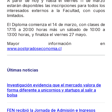
A partir de hoy y hasta el viernes 11 de marzo
estarán disponibles las inscripciones para todos los
interesados externos a la Facultad, con cupos
limitados.
El Diploma comienza el 14 de marzo, con clases de
17:15 a 20:00 horas más un sábado de 10:00 a
13:00 horas, y finaliza el viernes 27 mayo.
Mayor información en
www.postgradoseconomia.cl
Últimas noticias
Investigación evidencia que el mercado valora de
forma diferente a unicornios y startups al salir a
bolsa
FEN recibió la Jornada de Admisión e Ingresos