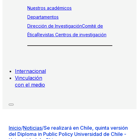
Nuestros académicos
Departamentos
Dirección de Investigación
Comité de
Ética
Revistas
Centros de investigación
Internacional
Vinculación
con el medio
Inicio
/
Noticias
/
Se realizará en Chile, quinta versión
del Diploma in Public Policy Universidad de Chile -