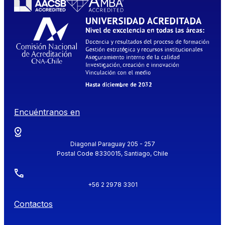
Encuéntranos en
Diagonal Paraguay 205 - 257
Postal Code 8330015, Santiago, Chile
+56 2 2978 3301
Contactos