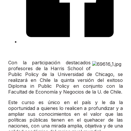
Con la participación destacados
profesores de la Harris School of
Public Policy de la Universidad de Chicago, se
realizará en Chile la quinta versión del exitoso
Diploma in Public Policy en conjunto con la
Facultad de Economía y Negocios de la U. de Chile.
Este curso es único en el país y le da la
oportunidad a quienes lo realicen a profundizar y a
ampliar sus conocimientos en el valor que las
políticas públicas tienen en el quehacer de las
naciones, con una mirada amplia, objetiva y de una