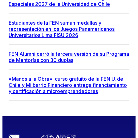
Especiales 2027 de la Universidad de Chile
Estudiantes de la FEN suman medallas y
representación en los Juegos Panamericanos
Universitarios Lima FISU 2026
FEN Alumni cerró la tercera versión de su Programa
de Mentorías con 30 duplas
«Manos a la Obra»: curso gratuito de la FEN U. de
Chile y Mi barrio Financiero entrega financiamiento
y certificación a microemprendedores