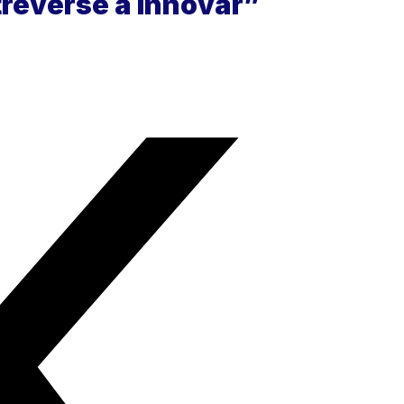
reverse a innovar”