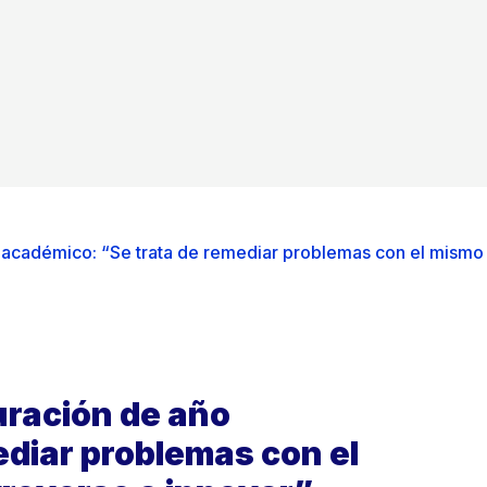
 académico: “Se trata de remediar problemas con el mismo
uración de año
diar problemas con el