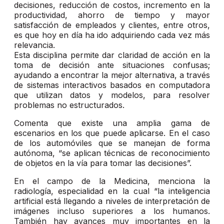
decisiones, reducción de costos, incremento en la
productividad, ahorro de tiempo y mayor
satisfacción de empleados y clientes, entre otros,
es que hoy en día ha ido adquiriendo cada vez más
relevancia.
Esta disciplina permite dar claridad de acción en la
toma de decisión ante situaciones confusas;
ayudando a encontrar la mejor alternativa, a través
de sistemas interactivos basados en computadora
que utilizan datos y modelos, para resolver
problemas no estructurados.
Comenta que existe una amplia gama de
escenarios en los que puede aplicarse. En el caso
de los automóviles que se manejan de forma
autónoma, “se aplican técnicas de reconocimiento
de objetos en la vía para tomar las decisiones”.
En el campo de la Medicina, menciona la
radiología, especialidad en la cual “la inteligencia
artificial está llegando a niveles de interpretación de
imágenes incluso superiores a los humanos.
También hay avances muy importantes en la