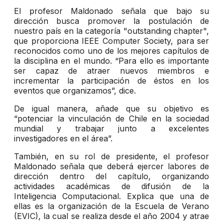
El profesor Maldonado señala que bajo su
dirección busca promover la postulación de
nuestro país en la categoría "outstanding chapter",
que proporciona IEEE Computer Society, para ser
reconocidos como uno de los mejores capítulos de
la disciplina en el mundo. “Para ello es importante
ser capaz de atraer nuevos miembros e
incrementar la participación de éstos en los
eventos que organizamos”, dice.
De igual manera, añade que su objetivo es
“potenciar la vinculación de Chile en la sociedad
mundial y trabajar junto a excelentes
investigadores en el área”.
También, en su rol de presidente, el profesor
Maldonado señala que deberá ejercer labores de
dirección dentro del capítulo, organizando
actividades académicas de difusión de la
Inteligencia Computacional. Explica que una de
ellas es la organización de la Escuela de Verano
(EVIC), la cual se realiza desde el año 2004 y atrae