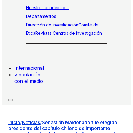
Nuestros académicos
Departamentos
Dirección de Investigación
Comité de
Ética
Revistas
Centros de investigación
Internacional
Vinculación
con el medio
Inicio
/
Noticias
/
Sebastián Maldonado fue elegido
presidente del capítulo chileno de importante