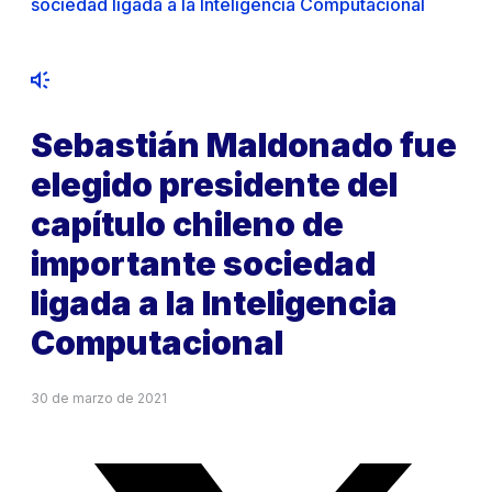
sociedad ligada a la Inteligencia Computacional
Sebastián Maldonado fue
elegido presidente del
capítulo chileno de
importante sociedad
ligada a la Inteligencia
Computacional
30 de marzo de 2021