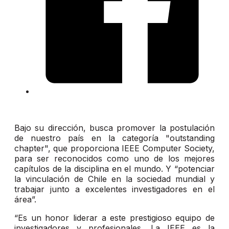
Bajo su dirección, busca promover la postulación
de nuestro país en la categoría "outstanding
chapter", que proporciona IEEE Computer Society,
para ser reconocidos como uno de los mejores
capítulos de la disciplina en el mundo. Y “potenciar
la vinculación de Chile en la sociedad mundial y
trabajar junto a excelentes investigadores en el
área”.
“Es un honor liderar a este prestigioso equipo de
investigadores y profesionales. La IEEE es la