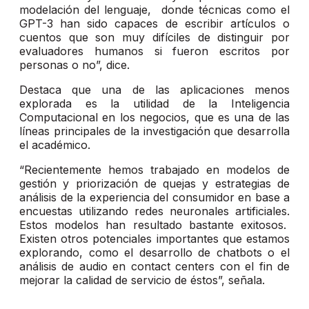
modelación del lenguaje, donde técnicas como el
GPT-3 han sido capaces de escribir artículos o
cuentos que son muy difíciles de distinguir por
evaluadores humanos si fueron escritos por
personas o no”, dice.
Destaca que una de las aplicaciones menos
explorada es la utilidad de la Inteligencia
Computacional en los negocios, que es una de las
líneas principales de la investigación que desarrolla
el académico.
“Recientemente hemos trabajado en modelos de
gestión y priorización de quejas y estrategias de
análisis de la experiencia del consumidor en base a
encuestas utilizando redes neuronales artificiales.
Estos modelos han resultado bastante exitosos.
Existen otros potenciales importantes que estamos
explorando, como el desarrollo de chatbots o el
análisis de audio en contact centers con el fin de
mejorar la calidad de servicio de éstos”, señala.