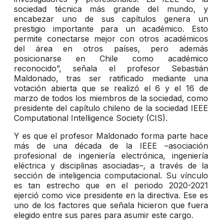
sociedad técnica más grande del mundo, y
encabezar uno de sus capítulos genera un
prestigio importante para un académico. Esto
permite conectarse mejor con otros académicos
del área en otros países, pero además
posicionarse en Chile como académico
reconocido”, señala el profesor Sebastián
Maldonado, tras ser ratificado mediante una
votación abierta que se realizó el 6 y el 16 de
marzo de todos los miembros de la sociedad, como
presidente del capítulo chileno de la sociedad IEEE
Computational Intelligence Society (CIS).
Y es que el profesor Maldonado forma parte hace
más de una década de la IEEE –asociación
profesional de ingeniería electrónica, ingeniería
eléctrica y disciplinas asociadas–, a través de la
sección de inteligencia computacional. Su vínculo
es tan estrecho que en el periodo 2020-2021
ejerció como vice presidente en la directiva. Ese es
uno de los factores que señala hicieron que fuera
elegido entre sus pares para asumir este cargo.