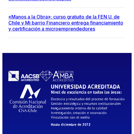
«Manos a la Obra»: curso gratuito de la FEN U. de
Chile y Mi barrio Financiero entrega financiamiento
y certificación a microemprendedores