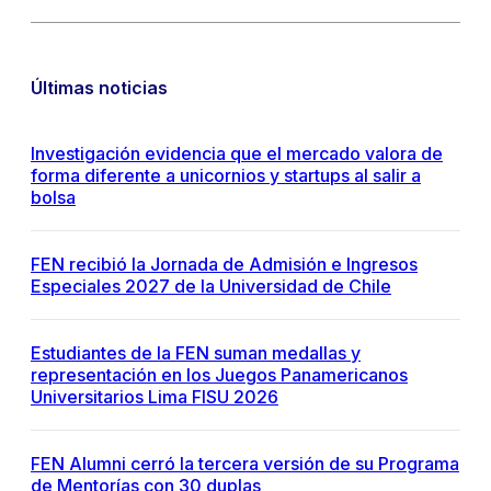
Últimas noticias
Investigación evidencia que el mercado valora de
forma diferente a unicornios y startups al salir a
bolsa
FEN recibió la Jornada de Admisión e Ingresos
Especiales 2027 de la Universidad de Chile
Estudiantes de la FEN suman medallas y
representación en los Juegos Panamericanos
Universitarios Lima FISU 2026
FEN Alumni cerró la tercera versión de su Programa
de Mentorías con 30 duplas