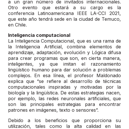
a un gran número de invitados internacionales.
Otro evento que estará a su cargo es la
conferencia Latinoamericana IEEE LA-CCI 2021,
que este año tendrá sede en la ciudad de Temuco,
en Chile.
Inteligencia computacional
La Inteligencia Computacional, que es una rama de
la Inteligencia Artificial, combina elementos de
aprendizaje, adaptación, evolución y Lógica difusa
para crear programas que son, en cierta manera,
inteligentes, ya que imitan el razonamiento
lingüístico humano para dar solución a problemas
complejos. En esa línea, el profesor Maldonado
explica que “se refiere al desarrollo de técnicas
computacionales inspiradas y motivadas por la
biología y la lingüística. De estas estrategias nacen,
por ejemplo, las redes neuronales artificiales, que
son las principales estrategias para encontrar
patrones en imágenes, texto o sensores”.
Debido a los beneficios que proporciona su
utilización, tales como la alta calidad en las