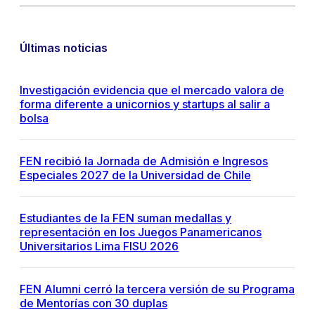
Últimas noticias
Investigación evidencia que el mercado valora de
forma diferente a unicornios y startups al salir a
bolsa
FEN recibió la Jornada de Admisión e Ingresos
Especiales 2027 de la Universidad de Chile
Estudiantes de la FEN suman medallas y
representación en los Juegos Panamericanos
Universitarios Lima FISU 2026
FEN Alumni cerró la tercera versión de su Programa
de Mentorías con 30 duplas