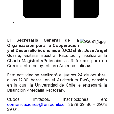
El
Secretario General de la
Organización para la Cooperación
y el Desarrollo Económico (OCDE) Sr. José Angel
Gurría
, visitará nuestra Facultad y realizará la
Charla Magistral «Potenciar las Reformas para un
Crecimiento Incluyente en América Latina».
Esta actividad se realizará el jueves 24 de octubre,
a las 12:30 horas, en el Auditórium PwC, ocasión
en la cual la Universidad de Chile le entregará la
Distinción «Medalla Rectoral».
Cupos limitados. Inscripciones en:
comunicaciones@fen.uchile.cl
, 2978 39 86 – 2978
39 01.