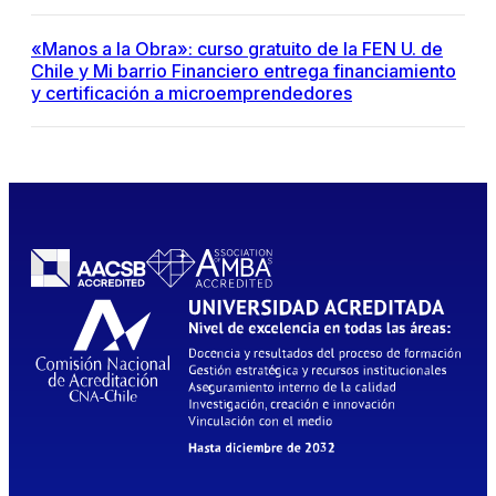
«Manos a la Obra»: curso gratuito de la FEN U. de
Chile y Mi barrio Financiero entrega financiamiento
y certificación a microemprendedores