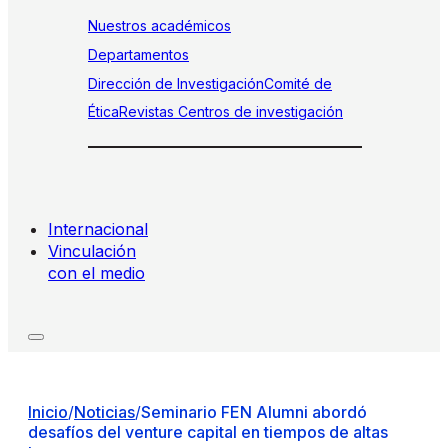
Nuestros académicos
Departamentos
Dirección de Investigación
Comité de
Ética
Revistas
Centros de investigación
Internacional
Vinculación
con el medio
Inicio
/
Noticias
/
Seminario FEN Alumni abordó
desafíos del venture capital en tiempos de altas