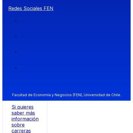
Redes Sociales FEN
Facultad de Economía y Negocios (FEN), Universidad de Chile.
Si quieres
saber más
información
sobre
carreras