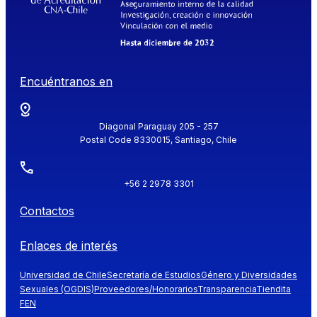
Encuéntranos en
Diagonal Paraguay 205 - 257
Postal Code 8330015, Santiago, Chile
+56 2 2978 3301
Contactos
Enlaces de interés
Universidad de Chile
Secretaría de Estudios
Género y Diversidades
Sexuales (OGDIS)
Proveedores/Honorarios
Transparencia
Tiendita
FEN