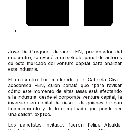
José De Gregorio, decano FEN, presentador del
encuentro, convocó a un selecto panel de actores
de este mercado del venture capital para analizar
esta industria.
El encuentro fue moderado por Gabriela Clivio,
academica FEN, quien señaló que “para revisar
cómo este momento de altas tasas está afectando
a la industria, desde el corporate venture capital, la
inversión en capital de riesgo, de quienes buscan
financiamiento y de lo complicado que puede ser
una salida”, explicó.
Los panelistas invitados fueron Felipe Alcalde,