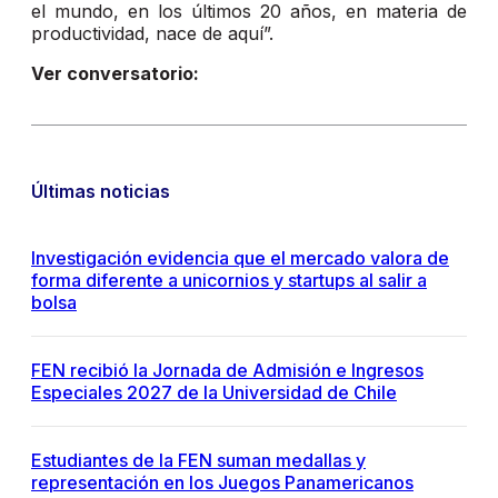
el mundo, en los últimos 20 años, en materia de
productividad, nace de aquí”.
Ver conversatorio:
Últimas noticias
Investigación evidencia que el mercado valora de
forma diferente a unicornios y startups al salir a
bolsa
FEN recibió la Jornada de Admisión e Ingresos
Especiales 2027 de la Universidad de Chile
Estudiantes de la FEN suman medallas y
representación en los Juegos Panamericanos