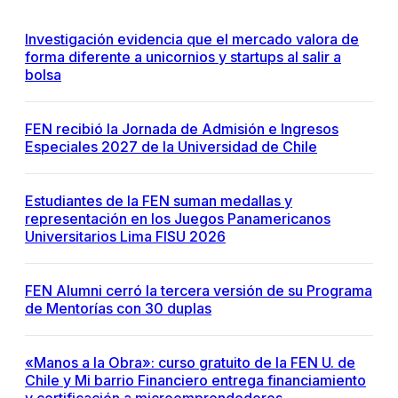
Investigación evidencia que el mercado valora de
forma diferente a unicornios y startups al salir a
bolsa
FEN recibió la Jornada de Admisión e Ingresos
Especiales 2027 de la Universidad de Chile
Estudiantes de la FEN suman medallas y
representación en los Juegos Panamericanos
Universitarios Lima FISU 2026
FEN Alumni cerró la tercera versión de su Programa
de Mentorías con 30 duplas
«Manos a la Obra»: curso gratuito de la FEN U. de
Chile y Mi barrio Financiero entrega financiamiento