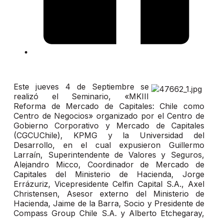
Este jueves 4 de Septiembre se
realizó el Seminario, «MKIII
Reforma de Mercado de Capitales: Chile como
Centro de Negocios» organizado por el Centro de
Gobierno Corporativo y Mercado de Capitales
(CGCUChile), KPMG y la Universidad del
Desarrollo, en el cual expusieron Guillermo
Larraín, Superintendente de Valores y Seguros,
Alejandro Micco, Coordinador de Mercado de
Capitales del Ministerio de Hacienda, Jorge
Errázuriz, Vicepresidente Celfin Capital S.A., Axel
Christensen, Asesor externo del Ministerio de
Hacienda, Jaime de la Barra, Socio y Presidente de
Compass Group Chile S.A. y Alberto Etchegaray,