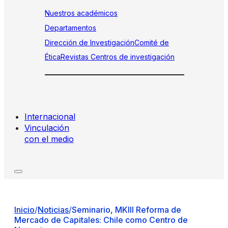
Nuestros académicos
Departamentos
Dirección de Investigación
Comité de
Ética
Revistas
Centros de investigación
Internacional
Vinculación
con el medio
Inicio
/
Noticias
/
Seminario, MKIII Reforma de
Mercado de Capitales: Chile como Centro de