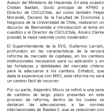
Asesor del Ministerio de Hacienda. En esta ocasión
Cristian Bastián, Socio principal de KPMG y
Director de CGCUChile, así como también Felipe
Morandé, Decano de la Facultad de Economía y
Negocios de la Universidad de Chile, realizaron un
discurso de Bienvenida e Introducción al tema en
cuestión y el Director de CGCUChile, Alvaro Clarke
presidió la mesa redonda como moderador.
El Superintendente de la SVS, Guillermo Larraín,
profundizo en las características de la tercera
reforma de mercado de capitales, en los cambios
institucionales necesarios para su aplicación y en
las fortalezas y debilidades del mercado chileno
para la adecuarse a los cambios. Enfatizó, que
dada la experiencia con MKII, esta reforma no será
un camino fácil de recorrer.
Por su parte, Alejandro Micco se refirió a una serie
de cambios de largo plazo presentes en este
proceso de reforma, dentro de los cuales se
destacan las adecuaciones a las normas
internacionales de Basilea II, que se relacionan con