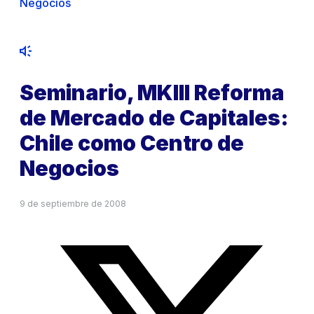
Negocios
Seminario, MKIII Reforma
de Mercado de Capitales:
Chile como Centro de
Negocios
9 de septiembre de 2008