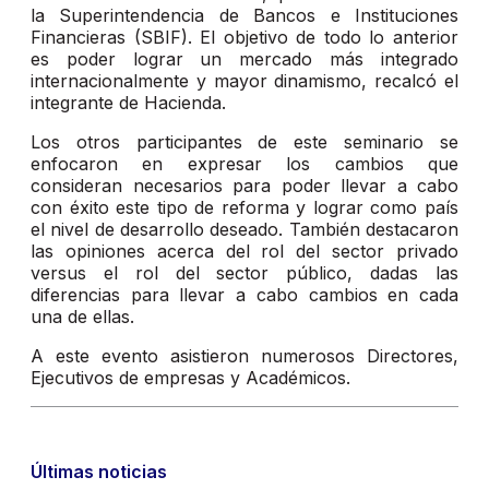
la Superintendencia de Bancos e Instituciones
Financieras (SBIF). El objetivo de todo lo anterior
es poder lograr un mercado más integrado
internacionalmente y mayor dinamismo, recalcó el
integrante de Hacienda.
Los otros participantes de este seminario se
enfocaron en expresar los cambios que
consideran necesarios para poder llevar a cabo
con éxito este tipo de reforma y lograr como país
el nivel de desarrollo deseado. También destacaron
las opiniones acerca del rol del sector privado
versus el rol del sector público, dadas las
diferencias para llevar a cabo cambios en cada
una de ellas.
A este evento asistieron numerosos Directores,
Ejecutivos de empresas y Académicos.
Últimas noticias