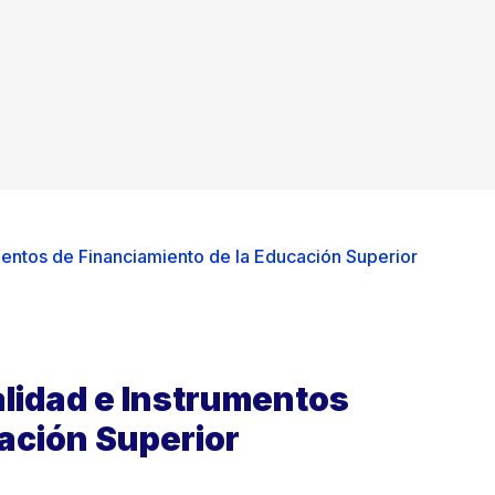
mentos de Financiamiento de la Educación Superior
alidad e Instrumentos
ación Superior