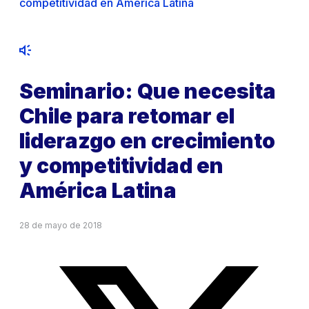
competitividad en América Latina
Seminario: Que necesita
Chile para retomar el
liderazgo en crecimiento
y competitividad en
América Latina
28 de mayo de 2018