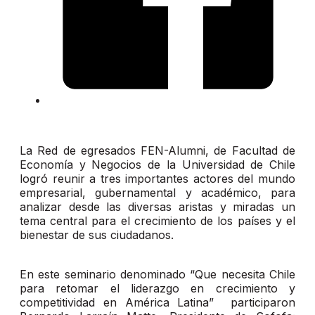
La Red de egresados FEN-Alumni, de Facultad de
Economía y Negocios de la Universidad de Chile
logró reunir a tres importantes actores del mundo
empresarial, gubernamental y académico, para
analizar desde las diversas aristas y miradas un
tema central para el crecimiento de los países y el
bienestar de sus ciudadanos.
En este seminario denominado “Que necesita Chile
para retomar el liderazgo en crecimiento y
competitividad en América Latina” participaron