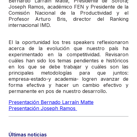
Bernardo Larraín Matte, Presidente de Sofofa;
Joseph Ramos, académico FEN y Presidente de la
Comisión Nacional de la Productividad y el
Profesor Arturo Bris, director del Ranking
internacional IMD.
El la oportunidad los tres speakers reflexionaron
acerca de la evolución que nuestro país ha
experimentado en la competitividad. Revisaron
cuáles han sido los temas pendientes e históricos
en los que se debe trabajar y cuáles son las
principales metodologías para que juntos:
empresa-estado-y academia- logren avanzar de
forma efectiva y hacer un cambio efectivo y
permanente en pos de nuestro desarrollo.
Presentación Bernado Larraín Matte
Presentación Joseph Ramos
Últimas noticias