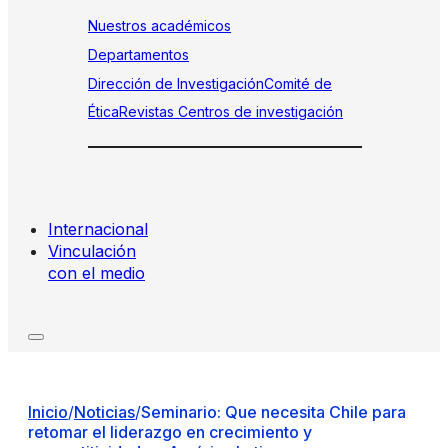
Nuestros académicos
Departamentos
Dirección de Investigación
Comité de
Ética
Revistas
Centros de investigación
Internacional
Vinculación
con el medio
Inicio
/
Noticias
/
Seminario: Que necesita Chile para
retomar el liderazgo en crecimiento y