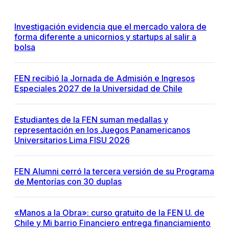
Investigación evidencia que el mercado valora de
forma diferente a unicornios y startups al salir a
bolsa
FEN recibió la Jornada de Admisión e Ingresos
Especiales 2027 de la Universidad de Chile
Estudiantes de la FEN suman medallas y
representación en los Juegos Panamericanos
Universitarios Lima FISU 2026
FEN Alumni cerró la tercera versión de su Programa
de Mentorías con 30 duplas
«Manos a la Obra»: curso gratuito de la FEN U. de
Chile y Mi barrio Financiero entrega financiamiento