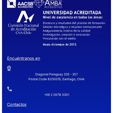
Encuéntranos en
Diagonal Paraguay 205 - 257
Postal Code 8330015, Santiago, Chile
+56 2 2978 3301
Contactos