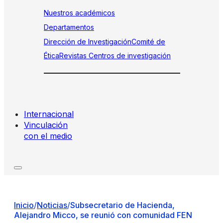
Nuestros académicos
Departamentos
Dirección de Investigación
Comité de
Ética
Revistas
Centros de investigación
Internacional
Vinculación
con el medio
Inicio
/
Noticias
/
Subsecretario de Hacienda,
Alejandro Micco, se reunió con comunidad FEN