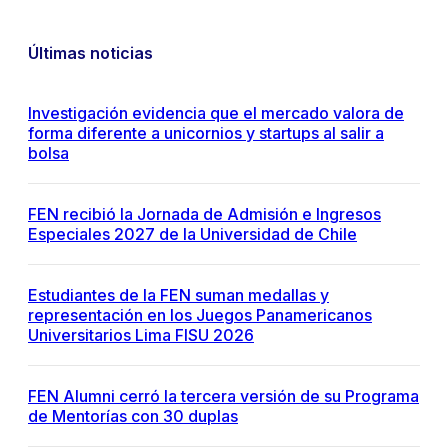
Últimas noticias
Investigación evidencia que el mercado valora de
forma diferente a unicornios y startups al salir a
bolsa
FEN recibió la Jornada de Admisión e Ingresos
Especiales 2027 de la Universidad de Chile
Estudiantes de la FEN suman medallas y
representación en los Juegos Panamericanos
Universitarios Lima FISU 2026
FEN Alumni cerró la tercera versión de su Programa
de Mentorías con 30 duplas