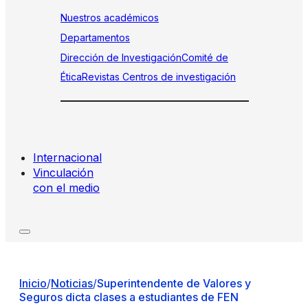
Nuestros académicos
Departamentos
Dirección de Investigación
Comité de
Ética
Revistas
Centros de investigación
Internacional
Vinculación
con el medio
Inicio
/
Noticias
/
Superintendente de Valores y
Seguros dicta clases a estudiantes de FEN