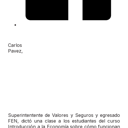
Carlos
Pavez,
Superintentente de Valores y Seguros y egresado
FEN, dictó una clase a los estudiantes del curso
Introducción a la Economía sobre cómo funcionan