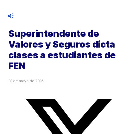
Superintendente de
Valores y Seguros dicta
clases a estudiantes de
FEN
31 de mayo de 2016