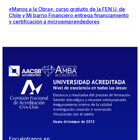
«Manos a la Obra»: curso gratuito de la FEN U. de
Chile y Mi barrio Financiero entrega financiamiento
y certificación a microemprendedores
Encuéntranos en