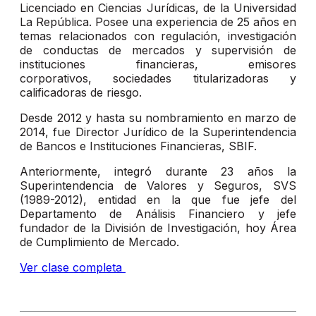
Licenciado en Ciencias Jurídicas, de la Universidad
La República. Posee una experiencia de 25 años en
temas relacionados con regulación, investigación
de conductas de mercados y supervisión de
instituciones financieras, emisores
corporativos, sociedades titularizadoras y
calificadoras de riesgo.
Desde 2012 y hasta su nombramiento en marzo de
2014, fue Director Jurídico de la Superintendencia
de Bancos e Instituciones Financieras, SBIF.
Anteriormente, integró durante 23 años la
Superintendencia de Valores y Seguros, SVS
(1989-2012), entidad en la que fue jefe del
Departamento de Análisis Financiero y jefe
fundador de la División de Investigación, hoy Área
de Cumplimiento de Mercado.
Ver clase completa