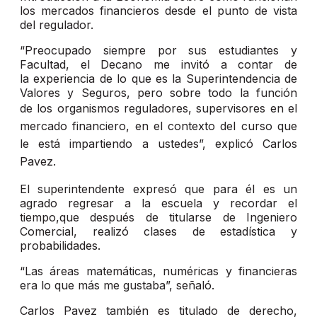
los mercados financieros desde el punto de vista
del regulador.
“Preocupado siempre por sus estudiantes y
Facultad, el Decano me invitó a contar de
la experiencia de lo que es la Superintendencia de
Valores y Seguros, pero sobre todo la función
de
los organismos reguladores, supervisores en el
mercado financiero, en el contexto del curso que
le está impartiendo a ustedes”, explicó Carlos
Pavez
.
El superintendente expresó que para él es un
agrado regresar a la escuela y recordar el
tiempo,que después de titularse de Ingeniero
Comercial, realizó clases de estadística y
probabilidades.
“Las áreas matemáticas, numéricas y financieras
era lo que más me gustaba”, señaló.
Carlos Pavez también es titulado de derecho,