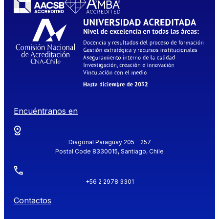
Encuéntranos en
Diagonal Paraguay 205 - 257
Postal Code 8330015, Santiago, Chile
+56 2 2978 3301
Contactos