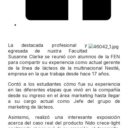
La destacada profesional y
egresada de nustra Facultad
Susanne Clarke se reunió con alumnos de la FEN
para compartir su experiencia como actual gerente
de la línea de lácteos de la multinacional Nestlé,
empresa en la que trabaja desde hace 17 años.
Contó a los estudiantes cómo fue su experiencia
en las diferentes etapas que vivió en la compañía
desde su ingreso en el área marketing hasta llegar
a su cargo actual como Jefe del grupo de
marketing de lácteos.
Asimismo, realizó una interesante exposición
acerca del caso real del producto Nido crece-light