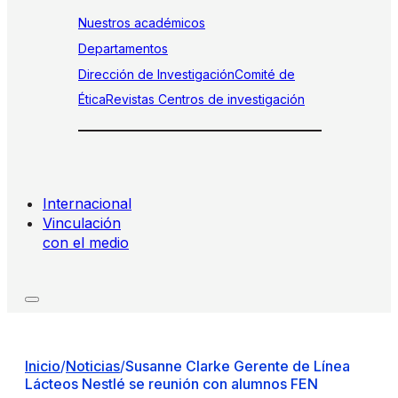
Nuestros académicos
Departamentos
Dirección de Investigación
Comité de
Ética
Revistas
Centros de investigación
Internacional
Vinculación
con el medio
Inicio
/
Noticias
/
Susanne Clarke Gerente de Línea
Lácteos Nestlé se reunión con alumnos FEN