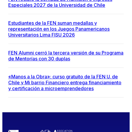
Especiales 2027 de la Universidad de Chile
Estudiantes de la FEN suman medallas y
representación en los Juegos Panamericanos
Universitarios Lima FISU 2026
FEN Alumni cerró la tercera versión de su Programa
de Mentorías con 30 duplas
«Manos a la Obra»: curso gratuito de la FEN U. de
Chile y Mi barrio Financiero entrega financiamiento
y certificación a microemprendedores