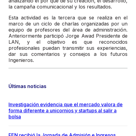
analizando el por qué de su creación, el desarrollo,
la campaña comunicacional y los resultados.
Esta actividad es la tercera que se realiza en el
marco de un ciclo de charlas organizadas por un
equipo de profesores del área de administración.
Anteriormente participó Jorge Awad Presidente de
LAN, y el objetivo es que reconocidos
profesionales puedan transmitir sus experiencias,
dar sus comentarios y consejos a los futuros
Ingenieros.
Últimas noticias
Investigación evidencia que el mercado valora de
forma diferente a unicornios y startups al salir a
bolsa
FEN recibió la Jornada de Admisión e Ingresos