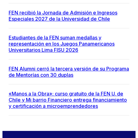
FEN recibió la Jornada de Admisión e Ingresos
Especiales 2027 de la Universidad de Chile
Estudiantes de la FEN suman medallas y
representación en los Juegos Panamericanos
Universitarios Lima FISU 2026
FEN Alumni cerró la tercera versión de su Programa
de Mentorías con 30 duplas
«Manos a la Obra»: curso gratuito de la FEN U. de
Chile y Mi barrio Financiero entrega financiamiento
y certificación a microemprendedores