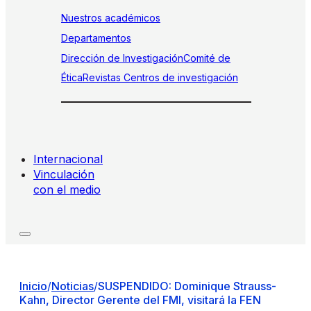
Nuestros académicos
Departamentos
Dirección de Investigación
Comité de
Ética
Revistas
Centros de investigación
Internacional
Vinculación
con el medio
Inicio
/
Noticias
/
SUSPENDIDO: Dominique Strauss-
Kahn, Director Gerente del FMI, visitará la FEN