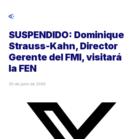
SUSPENDIDO: Dominique
Strauss-Kahn, Director
Gerente del FMI, visitará
la FEN
30 de junio de 2009