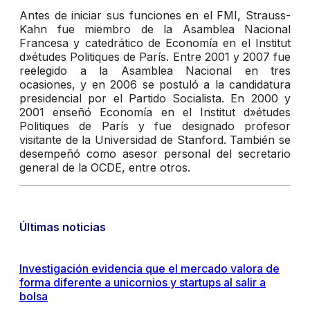
Antes de iniciar sus funciones en el FMI, Strauss-
Kahn fue miembro de la Asamblea Nacional
Francesa y catedrático de Economía en el Institut
d»études Politiques de París. Entre 2001 y 2007 fue
reelegido a la Asamblea Nacional en tres
ocasiones, y en 2006 se postuló a la candidatura
presidencial por el Partido Socialista. En 2000 y
2001 enseñó Economía en el Institut d»études
Politiques de París y fue designado profesor
visitante de la Universidad de Stanford. También se
desempeñó como asesor personal del secretario
general de la OCDE, entre otros.
Últimas noticias
Investigación evidencia que el mercado valora de
forma diferente a unicornios y startups al salir a
bolsa