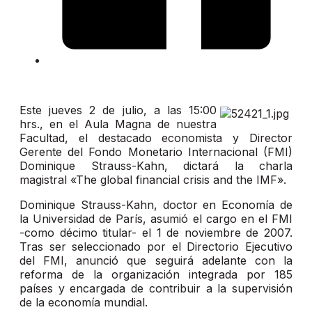
Este jueves 2 de julio, a las 15:00
hrs., en el Aula Magna de nuestra
Facultad, el destacado economista y Director
Gerente del Fondo Monetario Internacional (FMI)
Dominique Strauss-Kahn, dictará la charla
magistral «The global financial crisis and the IMF».
Dominique Strauss-Kahn, doctor en Economía de
la Universidad de París, asumió el cargo en el FMI
-como décimo titular- el 1 de noviembre de 2007.
Tras ser seleccionado por el Directorio Ejecutivo
del FMI, anunció que seguirá adelante con la
reforma de la organización integrada por 185
países y encargada de contribuir a la supervisión
de la economía mundial.