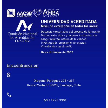
Encuéntranos en
Diagonal Paraguay 205 - 257
Postal Code 8330015, Santiago, Chile
+56 2 2978 3301