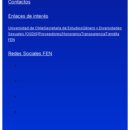
Contactos
Enlaces de interés
Universidad de Chile
Secretaría de Estudios
Género y Diversidades
Sexuales (OGDIS)
Proveedores/Honorarios
Transparencia
Tiendita
FEN
Redes Sociales FEN