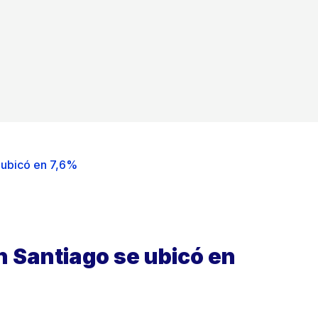
 ubicó en 7,6%
n Santiago se ubicó en