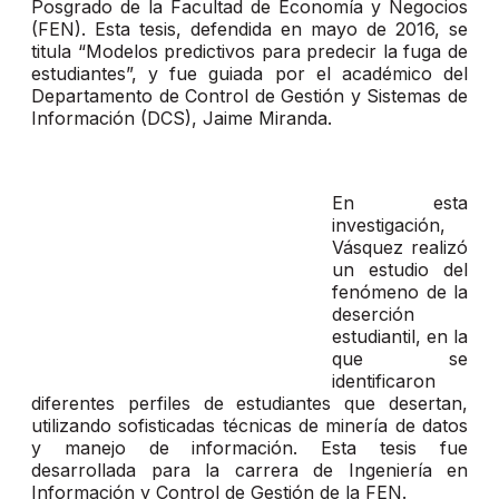
Posgrado de la Facultad de Economía y Negocios
(FEN). Esta tesis, defendida en mayo de 2016, se
titula “Modelos predictivos para predecir la fuga de
estudiantes”, y fue guiada por el académico del
Departamento de Control de Gestión y Sistemas de
Información (DCS), Jaime Miranda.
En esta
investigación,
Vásquez realizó
un estudio del
fenómeno de la
deserción
estudiantil, en la
que se
identificaron
diferentes perfiles de estudiantes que desertan,
utilizando sofisticadas técnicas de minería de datos
y manejo de información. Esta tesis fue
desarrollada para la carrera de Ingeniería en
Información y Control de Gestión de la FEN.