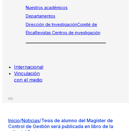
Nuestros académicos
Departamentos
Dirección de Investigación
Comité de
Ética
Revistas
Centros de investigación
Internacional
Vinculación
con el medio
Inicio
/
Noticias
/
Tesis de alumno del Magíster de
Control de Gestión será publicada en libro de la