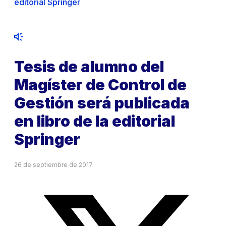
editorial Springer
Tesis de alumno del
Magíster de Control de
Gestión será publicada
en libro de la editorial
Springer
26 de septiembre de 2017