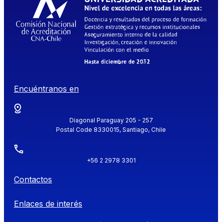
Encuéntranos en
Diagonal Paraguay 205 - 257
Postal Code 8330015, Santiago, Chile
+56 2 2978 3301
Contactos
Enlaces de interés