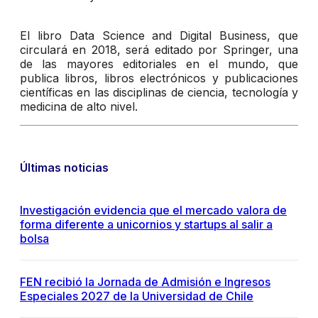
El libro Data Science and Digital Business, que
circulará en 2018, será editado por Springer, una
de las mayores editoriales en el mundo, que
publica libros, libros electrónicos y publicaciones
científicas en las disciplinas de ciencia, tecnología y
medicina de alto nivel.
Últimas noticias
Investigación evidencia que el mercado valora de
forma diferente a unicornios y startups al salir a
bolsa
FEN recibió la Jornada de Admisión e Ingresos
Especiales 2027 de la Universidad de Chile