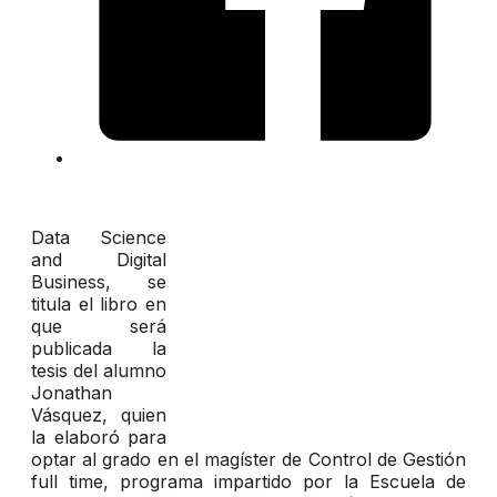
Data Science
and Digital
Business, se
titula el libro en
que será
publicada la
tesis del alumno
Jonathan
Vásquez, quien
la elaboró para
optar al grado en el magíster de Control de Gestión
full time, programa impartido por la Escuela de