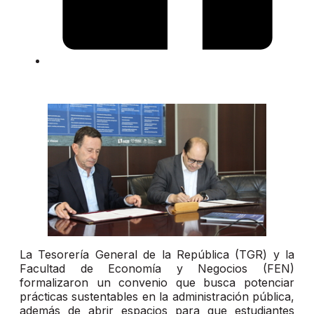
La Tesorería General de la República (TGR) y la
Facultad de Economía y Negocios (FEN)
formalizaron un convenio que busca potenciar
prácticas sustentables en la administración pública,
además de abrir espacios para que estudiantes