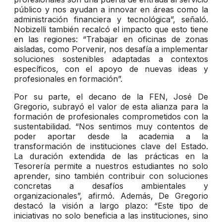
público y nos ayudan a innovar en áreas como la
administración financiera y tecnológica”, señaló.
Nobizelli también recalcó el impacto que esto tiene
en las regiones: “Trabajar en oficinas de zonas
aisladas, como Porvenir, nos desafía a implementar
soluciones sostenibles adaptadas a contextos
específicos, con el apoyo de nuevas ideas y
profesionales en formación”.
Por su parte, el decano de la FEN, José De
Gregorio, subrayó el valor de esta alianza para la
formación de profesionales comprometidos con la
sustentabilidad. “Nos sentimos muy contentos de
poder aportar desde la academia a la
transformación de instituciones clave del Estado.
La duración extendida de las prácticas en la
Tesorería permite a nuestros estudiantes no solo
aprender, sino también contribuir con soluciones
concretas a desafíos ambientales y
organizacionales”, afirmó. Además, De Gregorio
destacó la visión a largo plazo: “Este tipo de
iniciativas no solo beneficia a las instituciones, sino