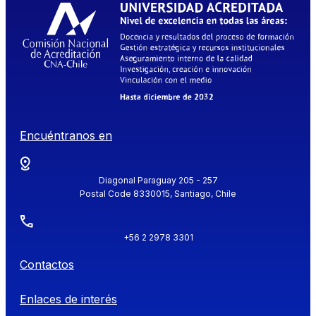
Encuéntranos en
Diagonal Paraguay 205 - 257
Postal Code 8330015, Santiago, Chile
+56 2 2978 3301
Contactos
Enlaces de interés