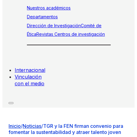
Nuestros académicos
Departamentos
Dirección de Investigación
Comité de
Ética
Revistas
Centros de investigación
Internacional
Vinculación
con el medio
Inicio
/
Noticias
/
TGR y la FEN firman convenio para
fomentar la sustentabilidad y atraer talento joven