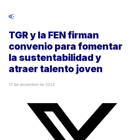
TGR y la FEN firman
convenio para fomentar
la sustentabilidad y
atraer talento joven
17 de diciembre de 2024