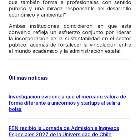
que también forma a profesionales con sentido
público y una mirada responsable del desarrollo
económico y ambiental”.
Ambas instituciones coincidieron en que este
convenio refleja un esfuerzo conjunto por liderar
la incorporación de la sustentabilidad en el sector
público, además de fortalecer la vinculación entre
el mundo académico y la administración estatal.
Últimas noticias
Investigación evidencia que el mercado valora de
forma diferente a unicornios y startups al salir a
bolsa
FEN recibió la Jornada de Admisión e Ingresos
Especiales 2027 de la Universidad de Chile