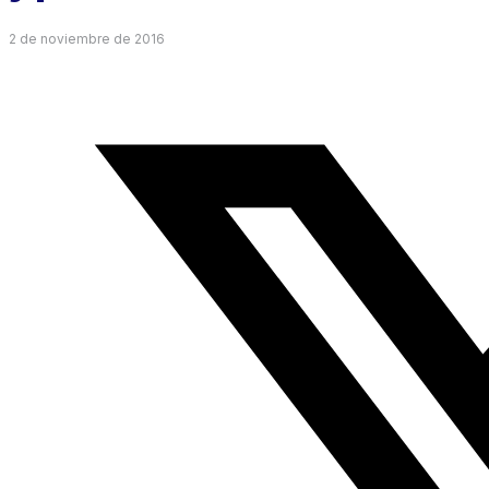
2 de noviembre de 2016