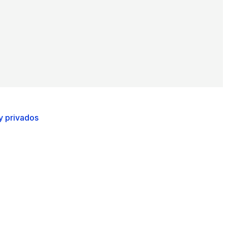
y privados