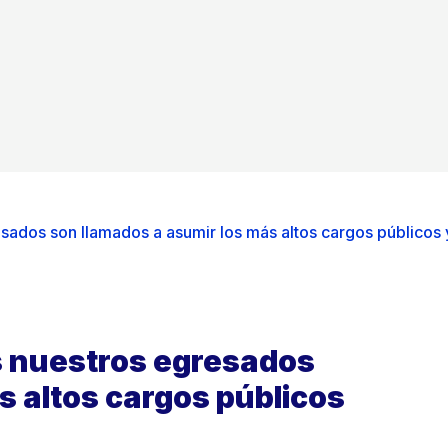
sados son llamados a asumir los más altos cargos públicos 
s nuestros egresados
s altos cargos públicos