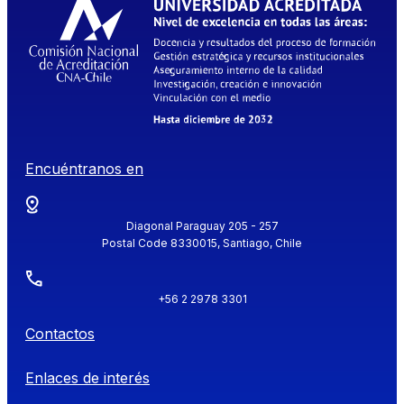
Encuéntranos en
Diagonal Paraguay 205 - 257
Postal Code 8330015, Santiago, Chile
+56 2 2978 3301
Contactos
Enlaces de interés