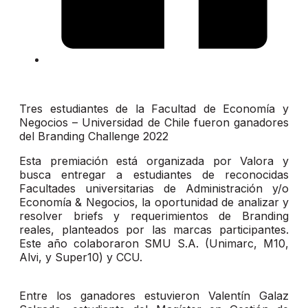
Tres estudiantes de la Facultad de Economía y
Negocios – Universidad de Chile fueron ganadores
del Branding Challenge 2022
Esta premiación está organizada por Valora y
busca entregar a estudiantes de reconocidas
Facultades universitarias de Administración y/o
Economía & Negocios, la oportunidad de analizar y
resolver briefs y requerimientos de Branding
reales, planteados por las marcas participantes.
Este año colaboraron SMU S.A. (Unimarc, M10,
Alvi, y Super10) y CCU.
Entre los ganadores estuvieron Valentín Galaz