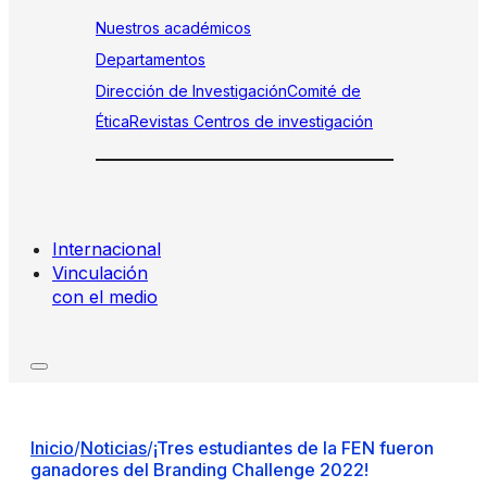
Nuestros académicos
Departamentos
Dirección de Investigación
Comité de
Ética
Revistas
Centros de investigación
Internacional
Vinculación
con el medio
Inicio
/
Noticias
/
¡Tres estudiantes de la FEN fueron
ganadores del Branding Challenge 2022!