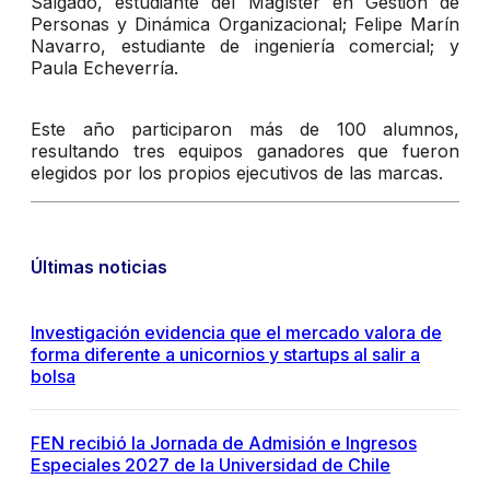
Salgado, estudiante del Magíster en Gestión de
Personas y Dinámica Organizacional; Felipe Marín
Navarro, estudiante de ingeniería comercial; y
Paula Echeverría.
Este año participaron más de 100 alumnos,
resultando tres equipos ganadores que fueron
elegidos por los propios ejecutivos de las marcas.
Últimas noticias
Investigación evidencia que el mercado valora de
forma diferente a unicornios y startups al salir a
bolsa
FEN recibió la Jornada de Admisión e Ingresos
Especiales 2027 de la Universidad de Chile