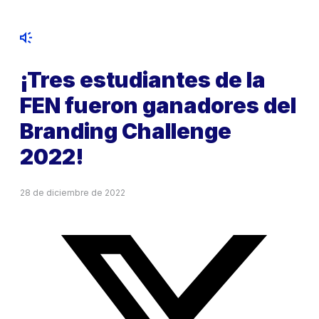
¡Tres estudiantes de la
FEN fueron ganadores del
Branding Challenge
2022!
28 de diciembre de 2022