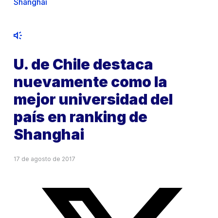
Shanghai
U. de Chile destaca
nuevamente como la
mejor universidad del
país en ranking de
Shanghai
17 de agosto de 2017