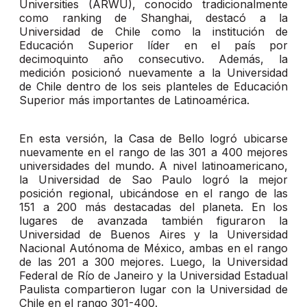
Universities (ARWU), conocido tradicionalmente
como ranking de Shanghai, destacó a la
Universidad de Chile como la institución de
Educación Superior líder en el país por
decimoquinto año consecutivo. Además, la
medición posicionó nuevamente a la Universidad
de Chile dentro de los seis planteles de Educación
Superior más importantes de Latinoamérica.
En esta versión, la Casa de Bello logró ubicarse
nuevamente en el rango de las 301 a 400 mejores
universidades del mundo. A nivel latinoamericano,
la Universidad de Sao Paulo logró la mejor
posición regional, ubicándose en el rango de las
151 a 200 más destacadas del planeta. En los
lugares de avanzada también figuraron la
Universidad de Buenos Aires y la Universidad
Nacional Autónoma de México, ambas en el rango
de las 201 a 300 mejores. Luego, la Universidad
Federal de Río de Janeiro y la Universidad Estadual
Paulista compartieron lugar con la Universidad de
Chile en el rango 301-400.