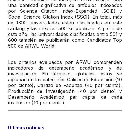
una cantidad significativa de artículos indexados
por Science Citation Index-Expanded (SCIE) y
Social Science Citation Index (SSCI). En total, más
de 1300 universidades están clasificadas en este
ranking y las mejores 500 se publican. A partir de
este año, las universidades clasificadas entre 501 y
800 también se publicarán como Candidatos Top
500 de ARWU World.
Los criterios evaluados por ARWU comprenden
indicadores de desempeño académico y de
investigación. En términos globales, estos se
agrupan en las categorías Calidad de Educación (10
por ciento), Calidad de Facultad (40 por ciento),
Producción de Investigación (40 por ciento) y
Desempeño Académico per cápita de cada
institución (10 por ciento).
Últimas noticias