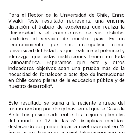
Para el Rector de la Universidad de Chile, Ennio
Vivaldi, “este resultado representa una enorme
distinción al trabajo de excelencia que realiza la
Universidad y al compromiso de sus distintas
unidades al servicio de nuestro país. Es un
reconocimiento que nos enorgullece como
universidad del Estado y que reafirma el potencial y
liderazgo que estas instituciones tienen en toda
Latinoamérica. Esperamos que este y otros
indicadores objetivos sean una prueba más de la
necesidad de fortalecer a este tipo de instituciones
en Chile como pilares de la educación pública y de
nuestro desarrollo”.
Este resultado se suma a la reciente entrega del
mismo ranking por disciplinas, en el que la Casa de
Bello fue posicionada entre los mejores planteles
del mundo en 17 de las 52 disciplinas medidas,
destacando su primer lugar a nivel nacional en 12
áreas y su liderazgo a nivel latinoamericano en