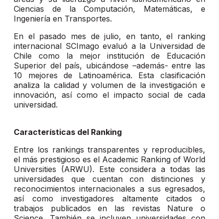
Ciencias de la Computación, Matemáticas, e
Ingeniería en Transportes.
En el pasado mes de julio, en tanto, el ranking
internacional SCImago evaluó a la Universidad de
Chile como la mejor institución de Educación
Superior del país, ubicándose –además- entre las
10 mejores de Latinoamérica. Esta clasificación
analiza la calidad y volumen de la investigación e
innovación, así como el impacto social de cada
universidad.
Características del Ranking
Entre los rankings transparentes y reproducibles,
el más prestigioso es el Academic Ranking of World
Universities (ARWU). Este considera a todas las
universidades que cuentan con distinciones y
reconocimientos internacionales a sus egresados,
así como investigadores altamente citados o
trabajos publicados en las revistas Nature o
Science. También se incluyen universidades con