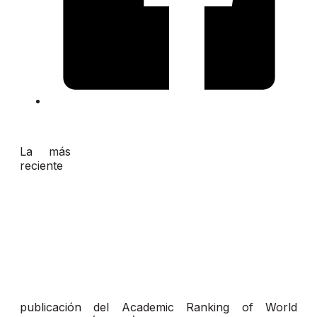
La más
reciente
publicación del Academic Ranking of World