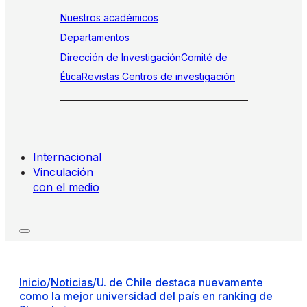
Nuestros académicos
Departamentos
Dirección de Investigación
Comité de
Ética
Revistas
Centros de investigación
Internacional
Vinculación
con el medio
Inicio
/
Noticias
/
U. de Chile destaca nuevamente
como la mejor universidad del país en ranking de