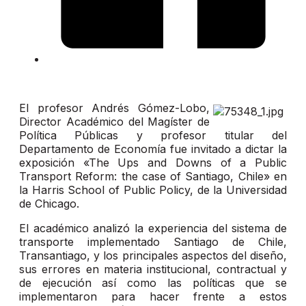
El profesor Andrés Gómez-Lobo,
Director Académico del Magíster de
Política Públicas y profesor titular del
Departamento de Economía fue invitado a dictar la
exposición «The Ups and Downs of a Public
Transport Reform: the case of Santiago, Chile» en
la Harris School of Public Policy, de la Universidad
de Chicago.
El académico analizó la experiencia del sistema de
transporte implementado Santiago de Chile,
Transantiago, y los principales aspectos del diseño,
sus errores en materia institucional, contractual y
de ejecución así como las políticas que se
implementaron para hacer frente a estos