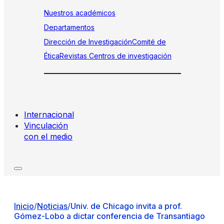
Nuestros académicos
Departamentos
Dirección de Investigación
Comité de
Ética
Revistas
Centros de investigación
Internacional
Vinculación
con el medio
Inicio
/
Noticias
/
Univ. de Chicago invita a prof.
Gómez-Lobo a dictar conferencia de Transantiago