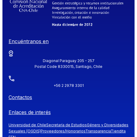
Encuéntranos en
Diagonal Paraguay 205 - 257
Postal Code 8330015, Santiago, Chile
+56 2 2978 3301
Contactos
Enlaces de interés
Universidad de Chile
Secretaría de Estudios
Género y Diversidades
Sexuales (OGDIS)
Proveedores/Honorarios
Transparencia
Tiendita