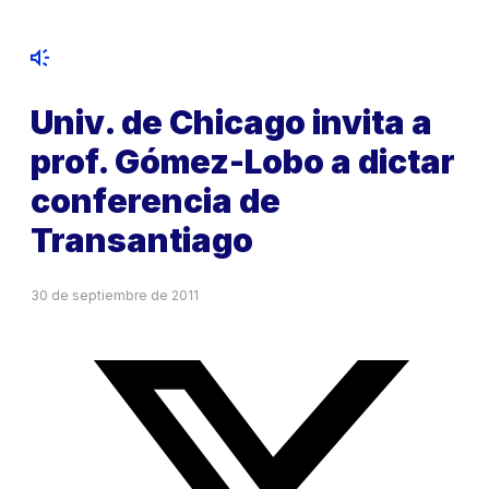
Univ. de Chicago invita a
prof. Gómez-Lobo a dictar
conferencia de
Transantiago
30 de septiembre de 2011