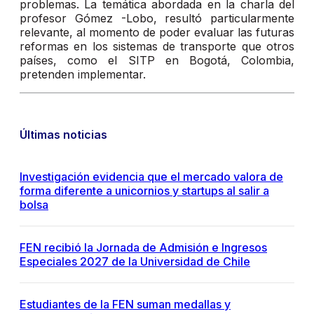
problemas. La temática abordada en la charla del
profesor Gómez -Lobo, resultó particularmente
relevante, al momento de poder evaluar las futuras
reformas en los sistemas de transporte que otros
países, como el SITP en Bogotá, Colombia,
pretenden implementar.
Últimas noticias
Investigación evidencia que el mercado valora de
forma diferente a unicornios y startups al salir a
bolsa
FEN recibió la Jornada de Admisión e Ingresos
Especiales 2027 de la Universidad de Chile
Estudiantes de la FEN suman medallas y